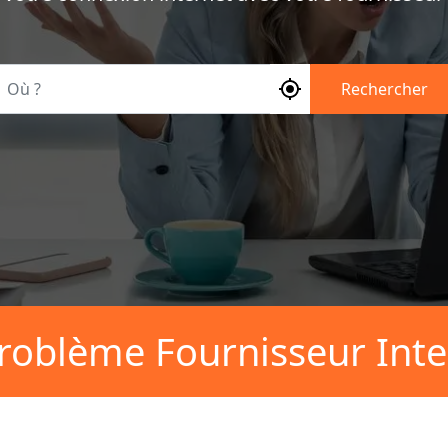
Où ?
Rechercher
roblème Fournisseur Inte