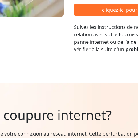
cliquez-ici pou
Suivez les instructions de
relation avec votre fournis
panne internet ou de l'aide
vérifier à la suite d'un
prob
 coupure internet?
e votre connexion au réseau internet. Cette perturbation peu