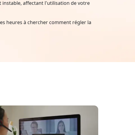
nstable, affectant l'utilisation de votre
es heures à chercher comment régler la