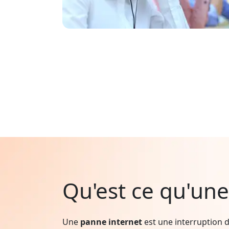
Qu'est ce qu'une
Une
panne internet
est une interruption d