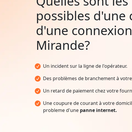
Quelles sont les
possibles d'une
d'une connexion
Mirande?
Un incident sur la ligne de l'opérateur.
Des problèmes de branchement à votre 
Un retard de paiement chez votre fourni
Une coupure de courant à votre domicile
probleme d'une
panne internet.