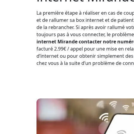
La première étape à réaliser en cas de coup
et de rallumer sa box internet et de patien
de la rebrancher. Si après avoir rallumé vo
toujours pas à vous connecter, le problème 
internet Mirande contacter notre numéro 
facturé 2.99€ / appel pour une mise en rela
d’internet ou pour obtenir simplement des
chez vous à la suite d’un problème de conn