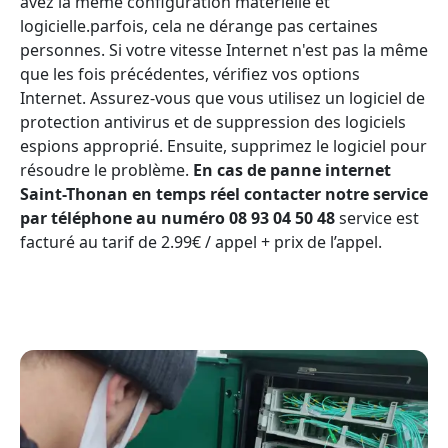
avez la même configuration matérielle et
logicielle.parfois, cela ne dérange pas certaines
personnes. Si votre vitesse Internet n'est pas la même
que les fois précédentes, vérifiez vos options
Internet. Assurez-vous que vous utilisez un logiciel de
protection antivirus et de suppression des logiciels
espions approprié. Ensuite, supprimez le logiciel pour
résoudre le problème.
En cas de panne internet
Saint-Thonan en temps réel contacter notre service
par téléphone au numéro 08 93 04 50 48
service est
facturé au tarif de 2.99€ / appel + prix de l’appel.