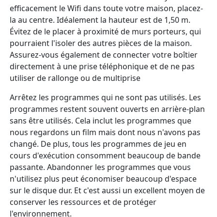
efficacement le Wifi dans toute votre maison, placez-
la au centre. Idéalement la hauteur est de 1,50 m.
Évitez de le placer à proximité de murs porteurs, qui
pourraient l'isoler des autres pièces de la maison.
Assurez-vous également de connecter votre boîtier
directement à une prise téléphonique et de ne pas
utiliser de rallonge ou de multiprise
Arrêtez les programmes qui ne sont pas utilisés. Les
programmes restent souvent ouverts en arrière-plan
sans être utilisés. Cela inclut les programmes que
nous regardons un film mais dont nous n'avons pas
changé. De plus, tous les programmes de jeu en
cours d'exécution consomment beaucoup de bande
passante. Abandonner les programmes que vous
n'utilisez plus peut économiser beaucoup d'espace
sur le disque dur. Et c'est aussi un excellent moyen de
conserver les ressources et de protéger
l'environnement.