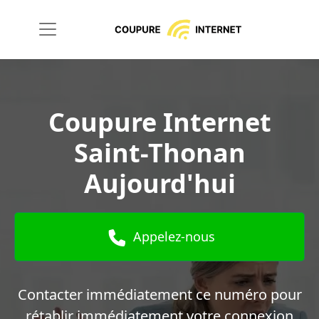
Coupure Internet
Saint-Thonan
Aujourd'hui
Appelez-nous
Contacter immédiatement ce numéro pour
rétablir immédiatement votre connexion