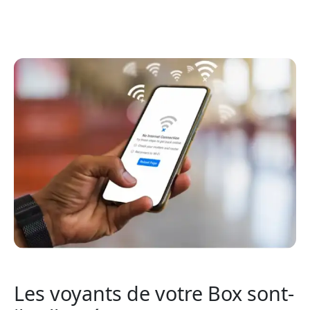
Les voyants de votre Box sont-