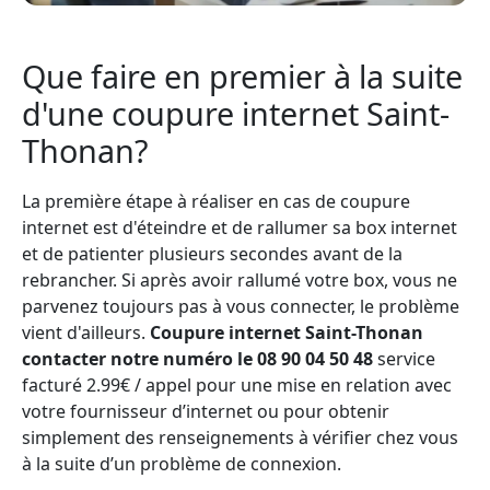
Que faire en premier à la suite
d'une coupure internet Saint-
Thonan?
La première étape à réaliser en cas de coupure
internet est d'éteindre et de rallumer sa box internet
et de patienter plusieurs secondes avant de la
rebrancher. Si après avoir rallumé votre box, vous ne
parvenez toujours pas à vous connecter, le problème
vient d'ailleurs.
Coupure internet Saint-Thonan
contacter notre numéro le 08 90 04 50 48
service
facturé 2.99€ / appel pour une mise en relation avec
votre fournisseur d’internet ou pour obtenir
simplement des renseignements à vérifier chez vous
à la suite d’un problème de connexion.