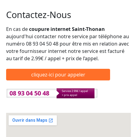
Contactez-Nous
En cas de
coupure internet Saint-Thonan
aujourd'hui contacter notre service par téléphone au
numéro 08 93 04 50 48 pour être mis en relation avec
votre fournisseur internet notre service est facturé
au tarif de 2.99€ / appel + prix de l’appel.
cliquez-ici pour appeler
08 93 04 50 48
Service 2.99€ / appel
+ prix appel