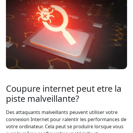
Coupure internet peut etre la
piste malveillante?
Des attaquants malveillants peuvent utiliser votre
connexion Internet pour ralentir les performances de
votre ordinateur. Cela peut se produire lorsque vous