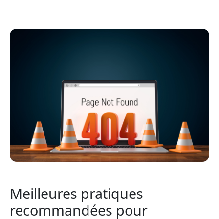
Meilleures pratiques
recommandées pour