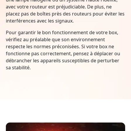
avec votre routeur est préjudiciable. De plus, ne
placez pas de boîtes près des routeurs pour éviter les
interférences avec les signaux.
Pour garantir le bon fonctionnement de votre box,
vérifiez au préalable que son environnement
respecte les normes préconisées. Si votre box ne
fonctionne pas correctement, pensez à déplacer ou
débrancher les appareils susceptibles de perturber
sa stabilité.