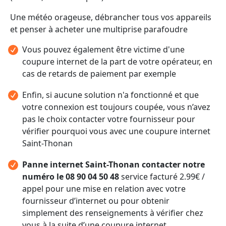
Une météo orageuse, débrancher tous vos appareils
et penser à acheter une multiprise parafoudre
Vous pouvez également être victime d'une
coupure internet de la part de votre opérateur, en
cas de retards de paiement par exemple
Enfin, si aucune solution n'a fonctionné et que
votre connexion est toujours coupée, vous n’avez
pas le choix contacter votre fournisseur pour
vérifier pourquoi vous avec une coupure internet
Saint-Thonan
Panne internet Saint-Thonan contacter notre
numéro le 08 90 04 50 48
service facturé 2.99€ /
appel pour une mise en relation avec votre
fournisseur d’internet ou pour obtenir
simplement des renseignements à vérifier chez
vous à la suite d’une coupure internet