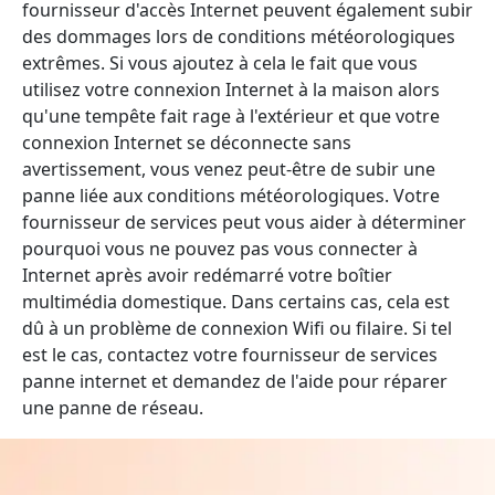
fournisseur d'accès Internet peuvent également subir
des dommages lors de conditions météorologiques
extrêmes. Si vous ajoutez à cela le fait que vous
utilisez votre connexion Internet à la maison alors
qu'une tempête fait rage à l'extérieur et que votre
connexion Internet se déconnecte sans
avertissement, vous venez peut-être de subir une
panne liée aux conditions météorologiques. Votre
fournisseur de services peut vous aider à déterminer
pourquoi vous ne pouvez pas vous connecter à
Internet après avoir redémarré votre boîtier
multimédia domestique. Dans certains cas, cela est
dû à un problème de connexion Wifi ou filaire. Si tel
est le cas, contactez votre fournisseur de services
panne internet et demandez de l'aide pour réparer
une panne de réseau.