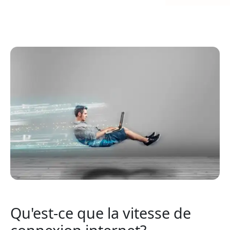
Qu'est-ce que la vitesse de