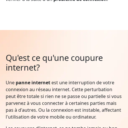
Qu'est ce qu'une coupure
internet?
Une
panne internet
est une interruption de votre
connexion au réseau internet. Cette perturbation
peut être totale si rien ne se passe ou partielle si vous
parvenez à vous connecter à certaines parties mais
pas à d'autres. Ou la connexion est instable, affectant
l'utilisation de votre mobile ou ordinateur.