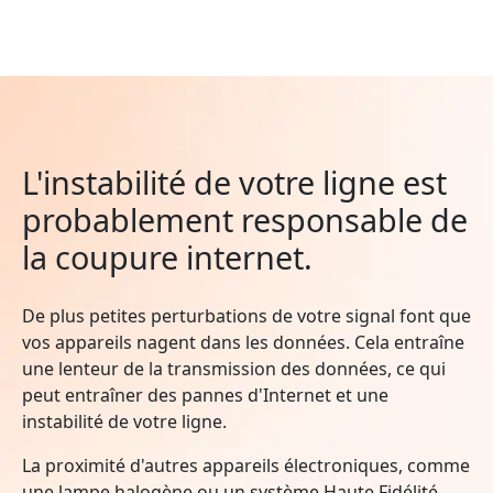
L'instabilité de votre ligne est
probablement responsable de
la coupure internet.
De plus petites perturbations de votre signal font que
vos appareils nagent dans les données. Cela entraîne
une lenteur de la transmission des données, ce qui
peut entraîner des pannes d'Internet et une
instabilité de votre ligne.
La proximité d'autres appareils électroniques, comme
une lampe halogène ou un système Haute Fidélité,