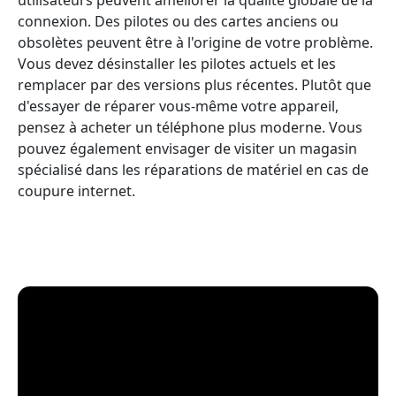
connexion. Des pilotes ou des cartes anciens ou
obsolètes peuvent être à l'origine de votre problème.
Vous devez désinstaller les pilotes actuels et les
remplacer par des versions plus récentes. Plutôt que
d'essayer de réparer vous-même votre appareil,
pensez à acheter un téléphone plus moderne. Vous
pouvez également envisager de visiter un magasin
spécialisé dans les réparations de matériel en cas de
coupure internet.