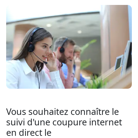
Vous souhaitez connaître le
suivi d'une coupure internet
en direct le