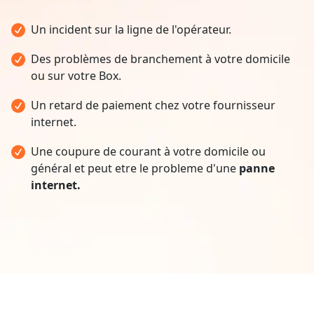
Un incident sur la ligne de l'opérateur.
Des problèmes de branchement à votre domicile
ou sur votre Box.
Un retard de paiement chez votre fournisseur
internet.
Une coupure de courant à votre domicile ou
général et peut etre le probleme d'une
panne
internet.