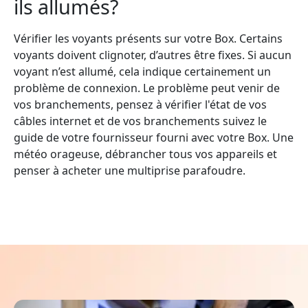
ils allumés?
Vérifier les voyants présents sur votre Box. Certains
voyants doivent clignoter, d’autres être fixes. Si aucun
voyant n’est allumé, cela indique certainement un
problème de connexion. Le problème peut venir de
vos branchements, pensez à vérifier l'état de vos
câbles internet et de vos branchements suivez le
guide de votre fournisseur fourni avec votre Box. Une
météo orageuse, débrancher tous vos appareils et
penser à acheter une multiprise parafoudre.