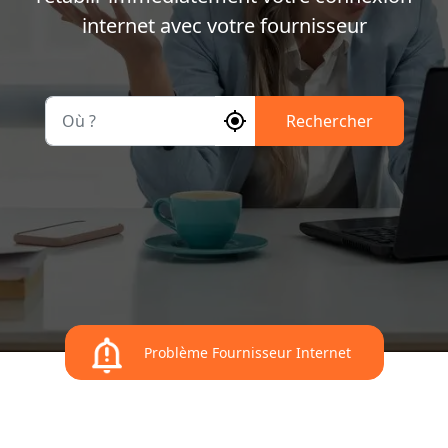
internet avec votre fournisseur
Où ?
Rechercher
Problème Fournisseur Internet