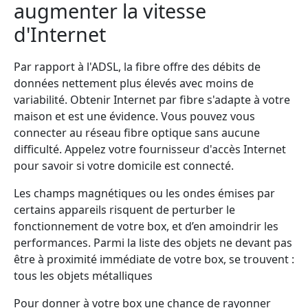
augmenter la vitesse
d'Internet
Par rapport à l'ADSL, la fibre offre des débits de
données nettement plus élevés avec moins de
variabilité. Obtenir Internet par fibre s'adapte à votre
maison et est une évidence. Vous pouvez vous
connecter au réseau fibre optique sans aucune
difficulté. Appelez votre fournisseur d'accès Internet
pour savoir si votre domicile est connecté.
Les champs magnétiques ou les ondes émises par
certains appareils risquent de perturber le
fonctionnement de votre box, et d’en amoindrir les
performances. Parmi la liste des objets ne devant pas
être à proximité immédiate de votre box, se trouvent :
tous les objets métalliques
Pour donner à votre box une chance de rayonner