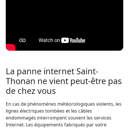
La panne internet Saint-
Thonan ne vient peut-être pas
de chez vous
En cas de phénomènes météorologiques violents, les
lignes électriques tombées et les câbles
endommagés interrompent souvent les services
Internet. Les équipements fabriqués par votre