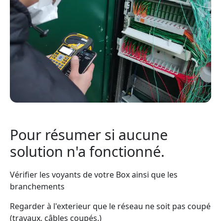
Pour résumer si aucune
solution n'a fonctionné.
Vérifier les voyants de votre Box ainsi que les
branchements
Regarder à l'exterieur que le réseau ne soit pas coupé
(travaux, câbles coupés.)