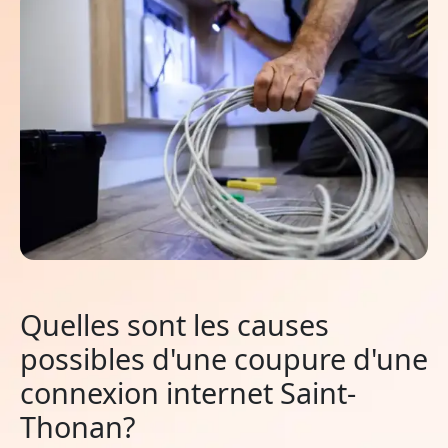
Quelles sont les causes
possibles d'une coupure d'une
connexion internet Saint-
Thonan?