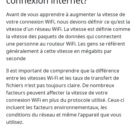
connexion internet?
Avant de vous apprendre à augmenter la vitesse de
votre connexion WiFi, nous devons définir ce qu'est la
vitesse d'un réseau WiFi. La vitesse est définie comme
la vitesse des paquets de données qui connectent
une personne au routeur WiFi. Les gens se réfèrent
généralement à cette vitesse en mégabits par
seconde
Il est important de comprendre que la différence
entre les vitesses Wi-Fi et les taux de transfert de
fichiers n'est pas toujours claire. De nombreux
facteurs peuvent affecter la vitesse de votre
connexion WiFi en plus du protocole utilisé. Ceux-ci
incluent les facteurs environnementaux, les
conditions du réseau et même l'appareil que vous
utilisez.