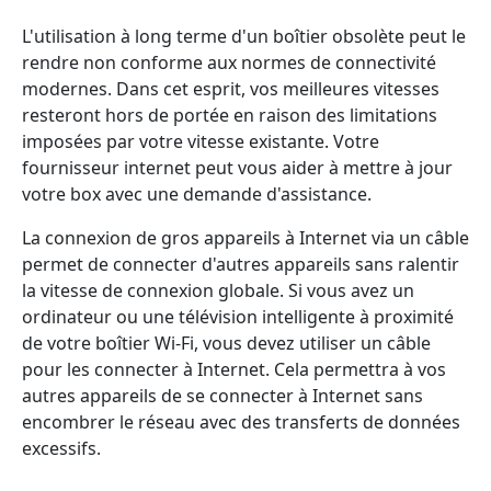
L'utilisation à long terme d'un boîtier obsolète peut le
rendre non conforme aux normes de connectivité
modernes. Dans cet esprit, vos meilleures vitesses
resteront hors de portée en raison des limitations
imposées par votre vitesse existante. Votre
fournisseur internet peut vous aider à mettre à jour
votre box avec une demande d'assistance.
La connexion de gros appareils à Internet via un câble
permet de connecter d'autres appareils sans ralentir
la vitesse de connexion globale. Si vous avez un
ordinateur ou une télévision intelligente à proximité
de votre boîtier Wi-Fi, vous devez utiliser un câble
pour les connecter à Internet. Cela permettra à vos
autres appareils de se connecter à Internet sans
encombrer le réseau avec des transferts de données
excessifs.