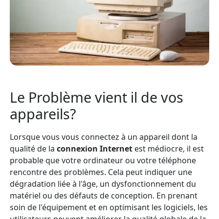
Le Problème vient il de vos
appareils?
Lorsque vous vous connectez à un appareil dont la
qualité de la
connexion Internet
est médiocre, il est
probable que votre ordinateur ou votre téléphone
rencontre des problèmes. Cela peut indiquer une
dégradation liée à l'âge, un dysfonctionnement du
matériel ou des défauts de conception. En prenant
soin de l'équipement et en optimisant les logiciels, les
utilisateurs peuvent améliorer la qualité globale de la