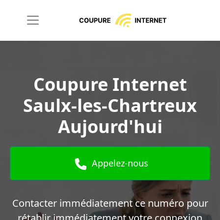
Coupure Internet
Saulx-les-Chartreux
Aujourd'hui
Appelez-nous
Contacter immédiatement ce numéro pour
rétablir immédiatement votre connexion