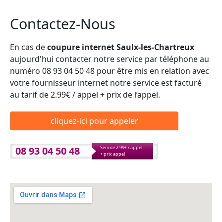
Contactez-Nous
En cas de
coupure internet Saulx-les-Chartreux
aujourd'hui contacter notre service par téléphone au
numéro 08 93 04 50 48 pour être mis en relation avec
votre fournisseur internet notre service est facturé
au tarif de 2.99€ / appel + prix de l’appel.
cliquez-ici pour appeler
08 93 04 50 48
Service 2.99€ / appel
+ prix appel