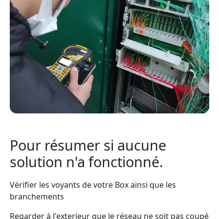
Pour résumer si aucune
solution n'a fonctionné.
Vérifier les voyants de votre Box ainsi que les
branchements
Regarder à l'exterieur que le réseau ne soit pas coupé