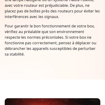
avec votre routeur est préjudiciable. De plus, ne
placez pas de boîtes près des routeurs pour éviter les
interférences avec les signaux.
Pour garantir le bon fonctionnement de votre box,
vérifiez au préalable que son environnement
respecte les normes préconisées. Si votre box ne
fonctionne pas correctement, pensez à déplacer ou
débrancher les appareils susceptibles de perturber
sa stabilité.