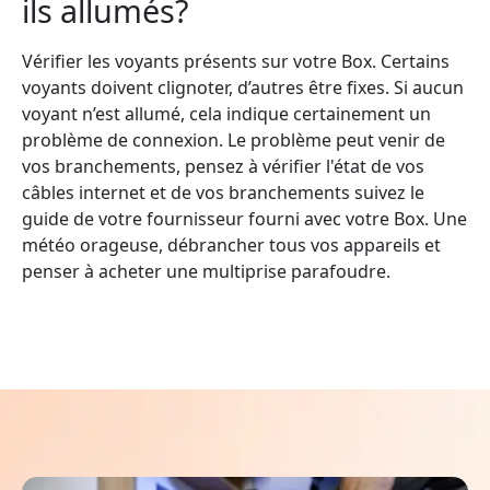
ils allumés?
Vérifier les voyants présents sur votre Box. Certains
voyants doivent clignoter, d’autres être fixes. Si aucun
voyant n’est allumé, cela indique certainement un
problème de connexion. Le problème peut venir de
vos branchements, pensez à vérifier l'état de vos
câbles internet et de vos branchements suivez le
guide de votre fournisseur fourni avec votre Box. Une
météo orageuse, débrancher tous vos appareils et
penser à acheter une multiprise parafoudre.