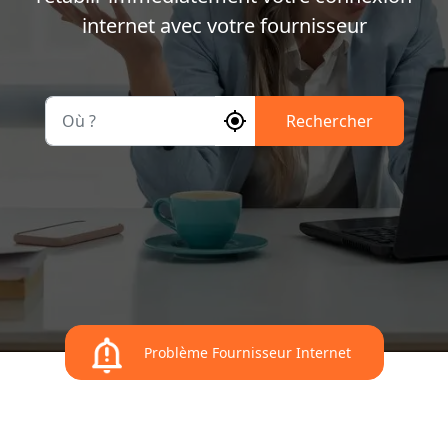
internet avec votre fournisseur
Où ?
Rechercher
Problème Fournisseur Internet