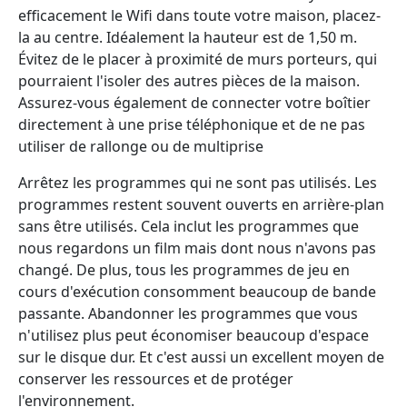
efficacement le Wifi dans toute votre maison, placez-
la au centre. Idéalement la hauteur est de 1,50 m.
Évitez de le placer à proximité de murs porteurs, qui
pourraient l'isoler des autres pièces de la maison.
Assurez-vous également de connecter votre boîtier
directement à une prise téléphonique et de ne pas
utiliser de rallonge ou de multiprise
Arrêtez les programmes qui ne sont pas utilisés. Les
programmes restent souvent ouverts en arrière-plan
sans être utilisés. Cela inclut les programmes que
nous regardons un film mais dont nous n'avons pas
changé. De plus, tous les programmes de jeu en
cours d'exécution consomment beaucoup de bande
passante. Abandonner les programmes que vous
n'utilisez plus peut économiser beaucoup d'espace
sur le disque dur. Et c'est aussi un excellent moyen de
conserver les ressources et de protéger
l'environnement.