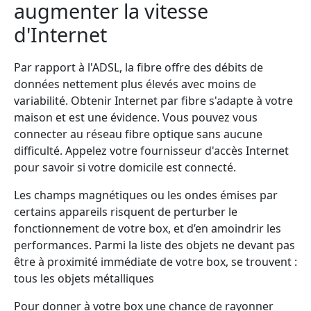
augmenter la vitesse
d'Internet
Par rapport à l'ADSL, la fibre offre des débits de
données nettement plus élevés avec moins de
variabilité. Obtenir Internet par fibre s'adapte à votre
maison et est une évidence. Vous pouvez vous
connecter au réseau fibre optique sans aucune
difficulté. Appelez votre fournisseur d'accès Internet
pour savoir si votre domicile est connecté.
Les champs magnétiques ou les ondes émises par
certains appareils risquent de perturber le
fonctionnement de votre box, et d’en amoindrir les
performances. Parmi la liste des objets ne devant pas
être à proximité immédiate de votre box, se trouvent :
tous les objets métalliques
Pour donner à votre box une chance de rayonner