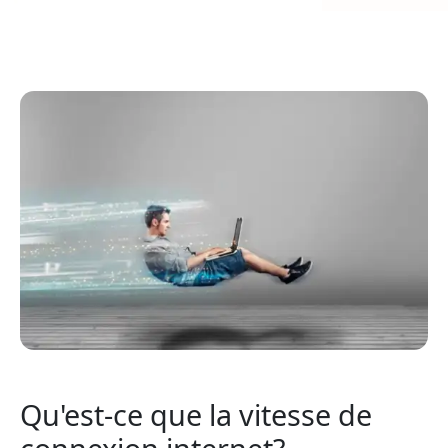
Qu'est-ce que la vitesse de