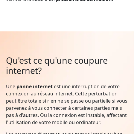
Qu'est ce qu'une coupure
internet?
Une
panne internet
est une interruption de votre
connexion au réseau internet. Cette perturbation
peut être totale si rien ne se passe ou partielle si vous
parvenez à vous connecter à certaines parties mais
pas à d'autres. Ou la connexion est instable, affectant
l'utilisation de votre mobile ou ordinateur.