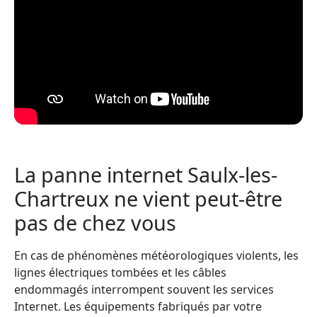
La panne internet Saulx-les-
Chartreux ne vient peut-être
pas de chez vous
En cas de phénomènes météorologiques violents, les
lignes électriques tombées et les câbles
endommagés interrompent souvent les services
Internet. Les équipements fabriqués par votre