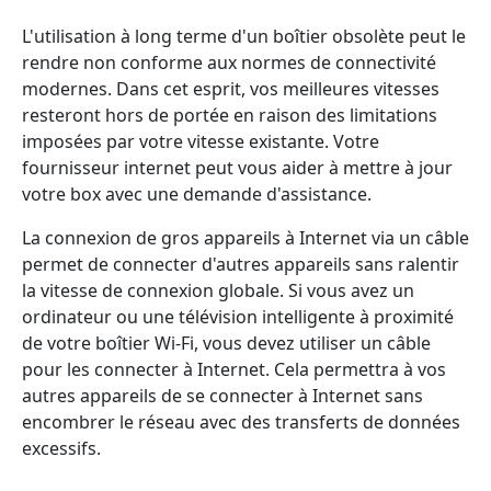
L'utilisation à long terme d'un boîtier obsolète peut le
rendre non conforme aux normes de connectivité
modernes. Dans cet esprit, vos meilleures vitesses
resteront hors de portée en raison des limitations
imposées par votre vitesse existante. Votre
fournisseur internet peut vous aider à mettre à jour
votre box avec une demande d'assistance.
La connexion de gros appareils à Internet via un câble
permet de connecter d'autres appareils sans ralentir
la vitesse de connexion globale. Si vous avez un
ordinateur ou une télévision intelligente à proximité
de votre boîtier Wi-Fi, vous devez utiliser un câble
pour les connecter à Internet. Cela permettra à vos
autres appareils de se connecter à Internet sans
encombrer le réseau avec des transferts de données
excessifs.