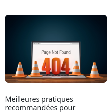
Meilleures pratiques
recommandées pour