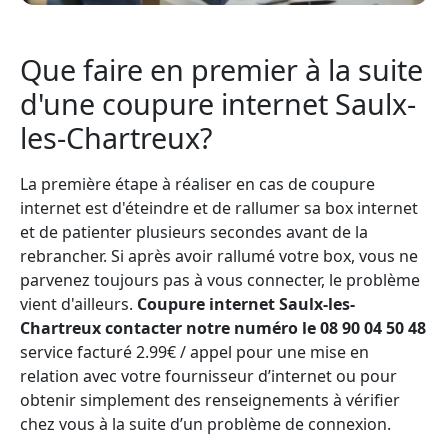
Que faire en premier à la suite
d'une coupure internet Saulx-
les-Chartreux?
La première étape à réaliser en cas de coupure
internet est d'éteindre et de rallumer sa box internet
et de patienter plusieurs secondes avant de la
rebrancher. Si après avoir rallumé votre box, vous ne
parvenez toujours pas à vous connecter, le problème
vient d'ailleurs.
Coupure internet Saulx-les-
Chartreux contacter notre numéro le 08 90 04 50 48
service facturé 2.99€ / appel pour une mise en
relation avec votre fournisseur d’internet ou pour
obtenir simplement des renseignements à vérifier
chez vous à la suite d’un problème de connexion.