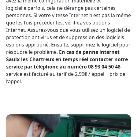
avez la même configuration matérielle et
logicielle.parfois, cela ne dérange pas certaines
personnes. Si votre vitesse Internet n'est pas la même
que les fois précédentes, vérifiez vos options
Internet. Assurez-vous que vous utilisez un logiciel de
protection antivirus et de suppression des logiciels
espions approprié. Ensuite, supprimez le logiciel pour
résoudre le problème.
En cas de panne internet
Saulx-les-Chartreux en temps réel contacter notre
service par téléphone au numéro 08 93 04 50 48
service est facturé au tarif de 2.99€ / appel + prix de
l’appel.