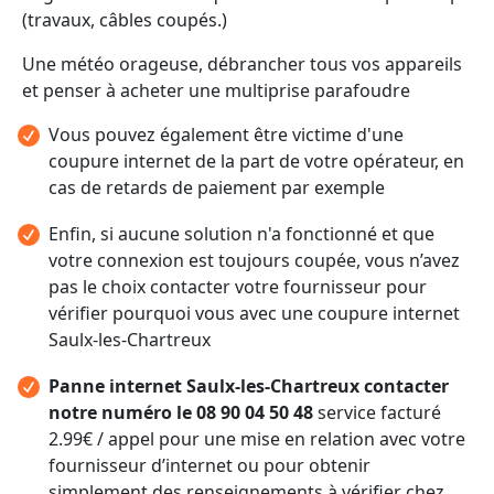
(travaux, câbles coupés.)
Une météo orageuse, débrancher tous vos appareils
et penser à acheter une multiprise parafoudre
Vous pouvez également être victime d'une
coupure internet de la part de votre opérateur, en
cas de retards de paiement par exemple
Enfin, si aucune solution n'a fonctionné et que
votre connexion est toujours coupée, vous n’avez
pas le choix contacter votre fournisseur pour
vérifier pourquoi vous avec une coupure internet
Saulx-les-Chartreux
Panne internet Saulx-les-Chartreux contacter
notre numéro le 08 90 04 50 48
service facturé
2.99€ / appel pour une mise en relation avec votre
fournisseur d’internet ou pour obtenir
simplement des renseignements à vérifier chez