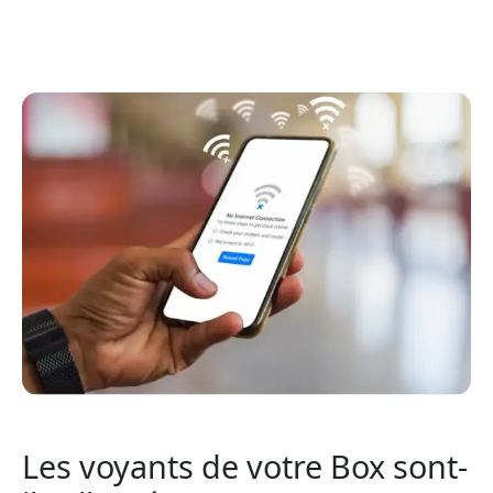
Les voyants de votre Box sont-