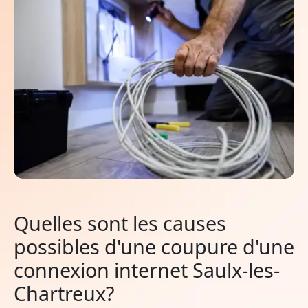
Quelles sont les causes
possibles d'une coupure d'une
connexion internet Saulx-les-
Chartreux?