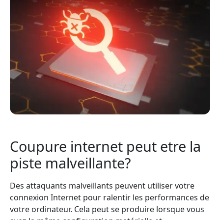
Coupure internet peut etre la
piste malveillante?
Des attaquants malveillants peuvent utiliser votre
connexion Internet pour ralentir les performances de
votre ordinateur. Cela peut se produire lorsque vous