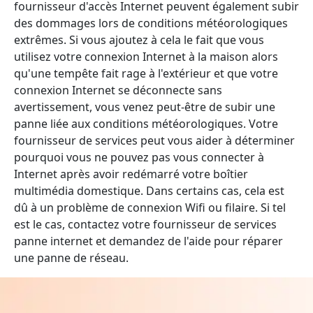
fournisseur d'accès Internet peuvent également subir
des dommages lors de conditions météorologiques
extrêmes. Si vous ajoutez à cela le fait que vous
utilisez votre connexion Internet à la maison alors
qu'une tempête fait rage à l'extérieur et que votre
connexion Internet se déconnecte sans
avertissement, vous venez peut-être de subir une
panne liée aux conditions météorologiques. Votre
fournisseur de services peut vous aider à déterminer
pourquoi vous ne pouvez pas vous connecter à
Internet après avoir redémarré votre boîtier
multimédia domestique. Dans certains cas, cela est
dû à un problème de connexion Wifi ou filaire. Si tel
est le cas, contactez votre fournisseur de services
panne internet et demandez de l'aide pour réparer
une panne de réseau.