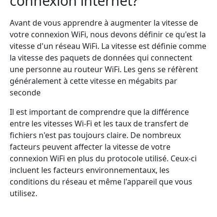
connexion internet?
Avant de vous apprendre à augmenter la vitesse de
votre connexion WiFi, nous devons définir ce qu'est la
vitesse d'un réseau WiFi. La vitesse est définie comme
la vitesse des paquets de données qui connectent
une personne au routeur WiFi. Les gens se réfèrent
généralement à cette vitesse en mégabits par
seconde
Il est important de comprendre que la différence
entre les vitesses Wi-Fi et les taux de transfert de
fichiers n'est pas toujours claire. De nombreux
facteurs peuvent affecter la vitesse de votre
connexion WiFi en plus du protocole utilisé. Ceux-ci
incluent les facteurs environnementaux, les
conditions du réseau et même l'appareil que vous
utilisez.