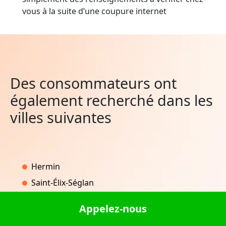
vous à la suite d’une coupure internet
Des consommateurs ont
également recherché dans les
villes suivantes
Hermin
Saint-Élix-Séglan
Adast
Appelez-nous
Rimou