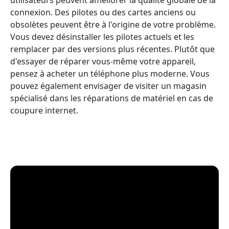
connexion. Des pilotes ou des cartes anciens ou
obsolètes peuvent être à l'origine de votre problème.
Vous devez désinstaller les pilotes actuels et les
remplacer par des versions plus récentes. Plutôt que
d'essayer de réparer vous-même votre appareil,
pensez à acheter un téléphone plus moderne. Vous
pouvez également envisager de visiter un magasin
spécialisé dans les réparations de matériel en cas de
coupure internet.