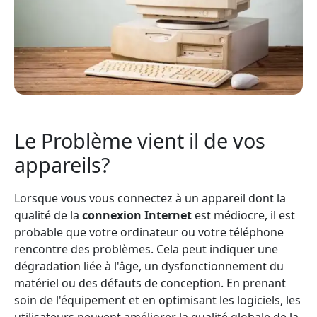
Le Problème vient il de vos
appareils?
Lorsque vous vous connectez à un appareil dont la
qualité de la
connexion Internet
est médiocre, il est
probable que votre ordinateur ou votre téléphone
rencontre des problèmes. Cela peut indiquer une
dégradation liée à l'âge, un dysfonctionnement du
matériel ou des défauts de conception. En prenant
soin de l'équipement et en optimisant les logiciels, les
utilisateurs peuvent améliorer la qualité globale de la