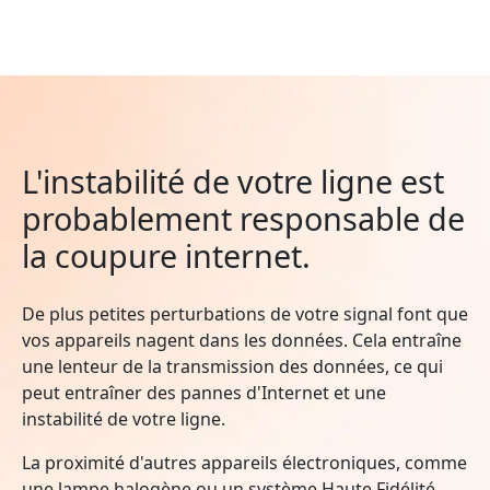
L'instabilité de votre ligne est
probablement responsable de
la coupure internet.
De plus petites perturbations de votre signal font que
vos appareils nagent dans les données. Cela entraîne
une lenteur de la transmission des données, ce qui
peut entraîner des pannes d'Internet et une
instabilité de votre ligne.
La proximité d'autres appareils électroniques, comme
une lampe halogène ou un système Haute Fidélité,