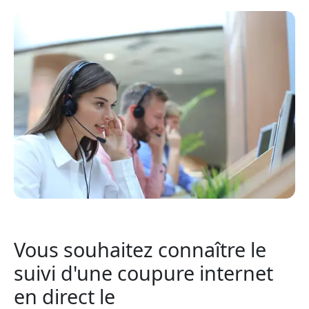
Vous souhaitez connaître le
suivi d'une coupure internet
en direct le