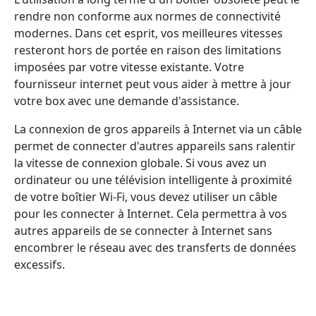
rendre non conforme aux normes de connectivité
modernes. Dans cet esprit, vos meilleures vitesses
resteront hors de portée en raison des limitations
imposées par votre vitesse existante. Votre
fournisseur internet peut vous aider à mettre à jour
votre box avec une demande d'assistance.
La connexion de gros appareils à Internet via un câble
permet de connecter d'autres appareils sans ralentir
la vitesse de connexion globale. Si vous avez un
ordinateur ou une télévision intelligente à proximité
de votre boîtier Wi-Fi, vous devez utiliser un câble
pour les connecter à Internet. Cela permettra à vos
autres appareils de se connecter à Internet sans
encombrer le réseau avec des transferts de données
excessifs.