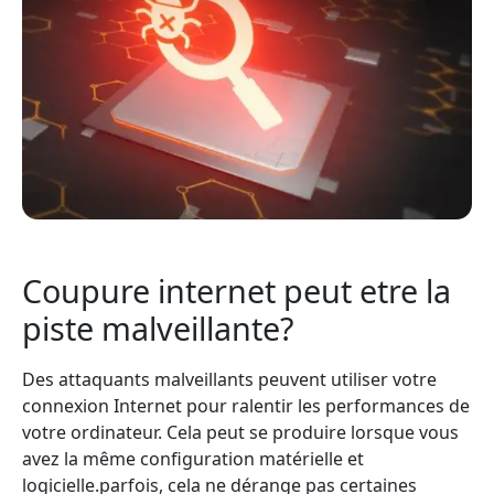
Coupure internet peut etre la
piste malveillante?
Des attaquants malveillants peuvent utiliser votre
connexion Internet pour ralentir les performances de
votre ordinateur. Cela peut se produire lorsque vous
avez la même configuration matérielle et
logicielle.parfois, cela ne dérange pas certaines