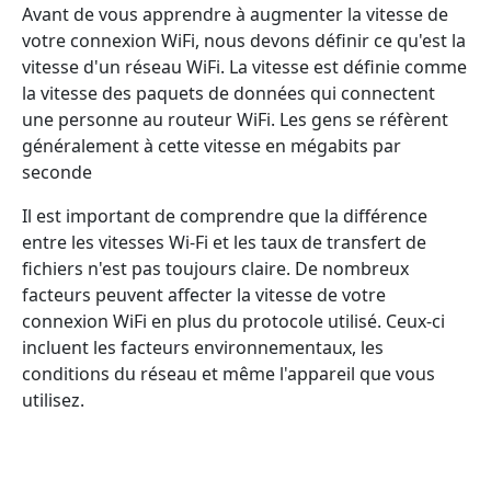
Avant de vous apprendre à augmenter la vitesse de
votre connexion WiFi, nous devons définir ce qu'est la
vitesse d'un réseau WiFi. La vitesse est définie comme
la vitesse des paquets de données qui connectent
une personne au routeur WiFi. Les gens se réfèrent
généralement à cette vitesse en mégabits par
seconde
Il est important de comprendre que la différence
entre les vitesses Wi-Fi et les taux de transfert de
fichiers n'est pas toujours claire. De nombreux
facteurs peuvent affecter la vitesse de votre
connexion WiFi en plus du protocole utilisé. Ceux-ci
incluent les facteurs environnementaux, les
conditions du réseau et même l'appareil que vous
utilisez.