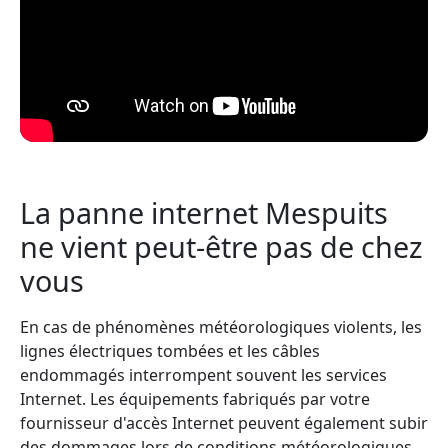
La panne internet Mespuits
ne vient peut-être pas de chez
vous
En cas de phénomènes météorologiques violents, les
lignes électriques tombées et les câbles
endommagés interrompent souvent les services
Internet. Les équipements fabriqués par votre
fournisseur d'accès Internet peuvent également subir
des dommages lors de conditions météorologiques