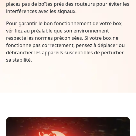
placez pas de boîtes près des routeurs pour éviter les
interférences avec les signaux.
Pour garantir le bon fonctionnement de votre box,
vérifiez au préalable que son environnement
respecte les normes préconisées. Si votre box ne
fonctionne pas correctement, pensez à déplacer ou
débrancher les appareils susceptibles de perturber
sa stabilité.