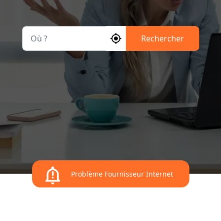
Où ?
Rechercher
Problème Fournisseur Internet