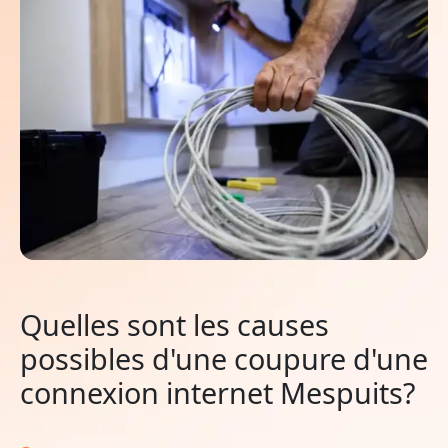
Quelles sont les causes
possibles d'une coupure d'une
connexion internet Mespuits?