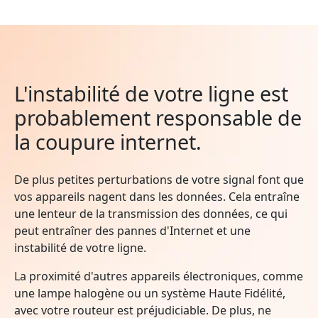
L'instabilité de votre ligne est
probablement responsable de
la coupure internet.
De plus petites perturbations de votre signal font que
vos appareils nagent dans les données. Cela entraîne
une lenteur de la transmission des données, ce qui
peut entraîner des pannes d'Internet et une
instabilité de votre ligne.
La proximité d'autres appareils électroniques, comme
une lampe halogène ou un système Haute Fidélité,
avec votre routeur est préjudiciable. De plus, ne