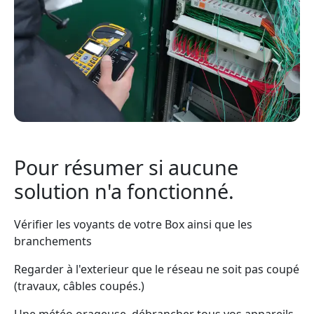
Pour résumer si aucune
solution n'a fonctionné.
Vérifier les voyants de votre Box ainsi que les
branchements
Regarder à l'exterieur que le réseau ne soit pas coupé
(travaux, câbles coupés.)
Une météo orageuse, débrancher tous vos appareils