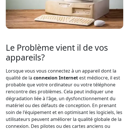
Le Problème vient il de vos
appareils?
Lorsque vous vous connectez à un appareil dont la
qualité de la
connexion Internet
est médiocre, il est
probable que votre ordinateur ou votre téléphone
rencontre des problèmes. Cela peut indiquer une
dégradation liée à l'âge, un dysfonctionnement du
matériel ou des défauts de conception. En prenant
soin de l'équipement et en optimisant les logiciels, les
utilisateurs peuvent améliorer la qualité globale de la
connexion. Des pilotes ou des cartes anciens ou