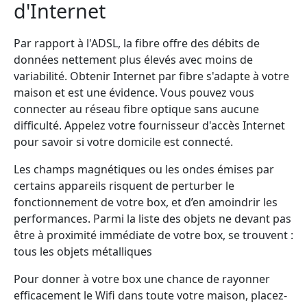
d'Internet
Par rapport à l'ADSL, la fibre offre des débits de
données nettement plus élevés avec moins de
variabilité. Obtenir Internet par fibre s'adapte à votre
maison et est une évidence. Vous pouvez vous
connecter au réseau fibre optique sans aucune
difficulté. Appelez votre fournisseur d'accès Internet
pour savoir si votre domicile est connecté.
Les champs magnétiques ou les ondes émises par
certains appareils risquent de perturber le
fonctionnement de votre box, et d’en amoindrir les
performances. Parmi la liste des objets ne devant pas
être à proximité immédiate de votre box, se trouvent :
tous les objets métalliques
Pour donner à votre box une chance de rayonner
efficacement le Wifi dans toute votre maison, placez-