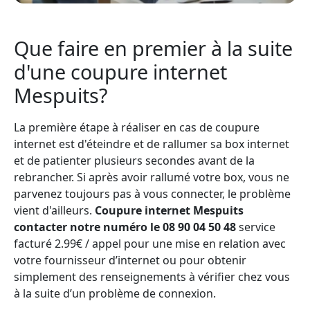
Que faire en premier à la suite
d'une coupure internet
Mespuits?
La première étape à réaliser en cas de coupure
internet est d'éteindre et de rallumer sa box internet
et de patienter plusieurs secondes avant de la
rebrancher. Si après avoir rallumé votre box, vous ne
parvenez toujours pas à vous connecter, le problème
vient d'ailleurs.
Coupure internet Mespuits
contacter notre numéro le 08 90 04 50 48
service
facturé 2.99€ / appel pour une mise en relation avec
votre fournisseur d’internet ou pour obtenir
simplement des renseignements à vérifier chez vous
à la suite d’un problème de connexion.