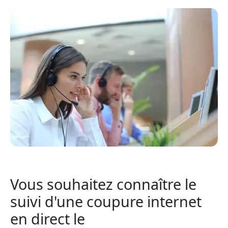
Vous souhaitez connaître le
suivi d'une coupure internet
en direct le