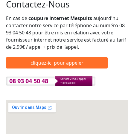
Contactez-Nous
En cas de
coupure internet Mespuits
aujourd'hui
contacter notre service par téléphone au numéro 08
93 04 50 48 pour être mis en relation avec votre
fournisseur internet notre service est facturé au tarif
de 2.99€ / appel + prix de l’appel.
cliquez-ici pour appeler
08 93 04 50 48
Service 2.99€ / appel
+ prix appel