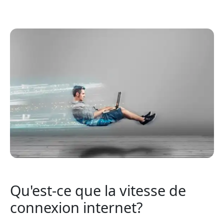
Qu'est-ce que la vitesse de
connexion internet?