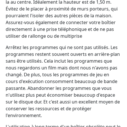
la au centre. Idéalement la hauteur est de 1,50 m.
Évitez de le placer à proximité de murs porteurs, qui
pourraient l'isoler des autres pièces de la maison.
Assurez-vous également de connecter votre boîtier
directement à une prise téléphonique et de ne pas
utiliser de rallonge ou de multiprise
Arrêtez les programmes qui ne sont pas utilisés. Les
programmes restent souvent ouverts en arrière-plan
sans être utilisés. Cela inclut les programmes que
nous regardons un film mais dont nous n'avons pas
changé. De plus, tous les programmes de jeu en
cours d'exécution consomment beaucoup de bande
passante. Abandonner les programmes que vous
n'utilisez plus peut économiser beaucoup d'espace
sur le disque dur. Et c'est aussi un excellent moyen de
conserver les ressources et de protéger
l'environnement.
L'utilisation à long terme d'un boîtier obsolète peut le