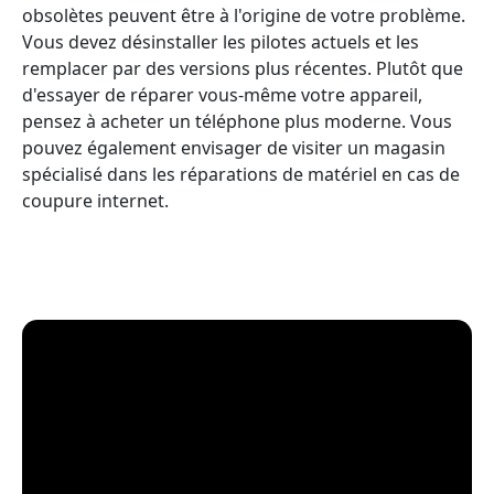
obsolètes peuvent être à l'origine de votre problème.
Vous devez désinstaller les pilotes actuels et les
remplacer par des versions plus récentes. Plutôt que
d'essayer de réparer vous-même votre appareil,
pensez à acheter un téléphone plus moderne. Vous
pouvez également envisager de visiter un magasin
spécialisé dans les réparations de matériel en cas de
coupure internet.