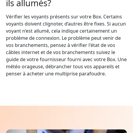
ils allumés?
Vérifier les voyants présents sur votre Box. Certains
voyants doivent clignoter, d’autres être fixes. Si aucun
voyant n’est allumé, cela indique certainement un
problème de connexion. Le problème peut venir de
vos branchements, pensez à vérifier l'état de vos
câbles internet et de vos branchements suivez le
guide de votre fournisseur fourni avec votre Box. Une
météo orageuse, débrancher tous vos appareils et
penser à acheter une multiprise parafoudre.