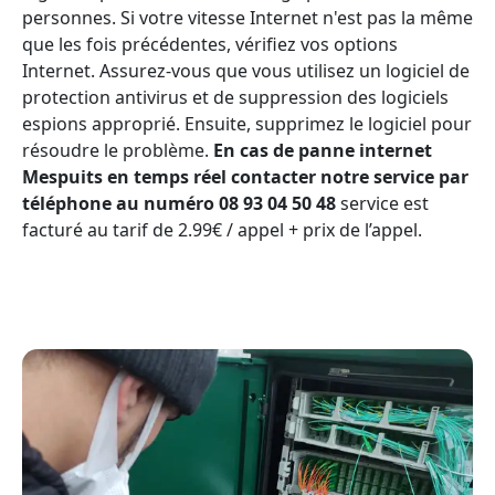
personnes. Si votre vitesse Internet n'est pas la même
que les fois précédentes, vérifiez vos options
Internet. Assurez-vous que vous utilisez un logiciel de
protection antivirus et de suppression des logiciels
espions approprié. Ensuite, supprimez le logiciel pour
résoudre le problème.
En cas de panne internet
Mespuits en temps réel contacter notre service par
téléphone au numéro 08 93 04 50 48
service est
facturé au tarif de 2.99€ / appel + prix de l’appel.