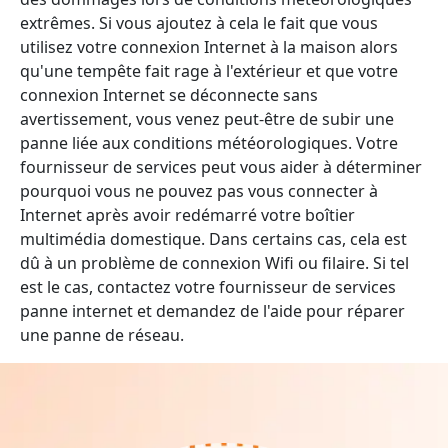
extrêmes. Si vous ajoutez à cela le fait que vous
utilisez votre connexion Internet à la maison alors
qu'une tempête fait rage à l'extérieur et que votre
connexion Internet se déconnecte sans
avertissement, vous venez peut-être de subir une
panne liée aux conditions météorologiques. Votre
fournisseur de services peut vous aider à déterminer
pourquoi vous ne pouvez pas vous connecter à
Internet après avoir redémarré votre boîtier
multimédia domestique. Dans certains cas, cela est
dû à un problème de connexion Wifi ou filaire. Si tel
est le cas, contactez votre fournisseur de services
panne internet et demandez de l'aide pour réparer
une panne de réseau.