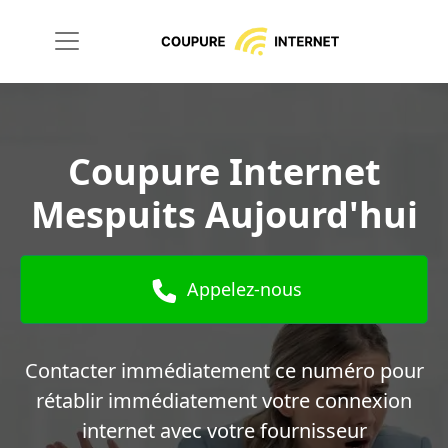
Coupure Internet
Mespuits Aujourd'hui
Appelez-nous
Contacter immédiatement ce numéro pour
rétablir immédiatement votre connexion
internet avec votre fournisseur