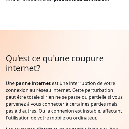
Qu'est ce qu'une coupure
internet?
Une
panne internet
est une interruption de votre
connexion au réseau internet. Cette perturbation
peut être totale si rien ne se passe ou partielle si vous
parvenez à vous connecter à certaines parties mais
pas à d'autres. Ou la connexion est instable, affectant
l'utilisation de votre mobile ou ordinateur.