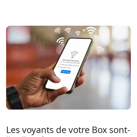
Les voyants de votre Box sont-