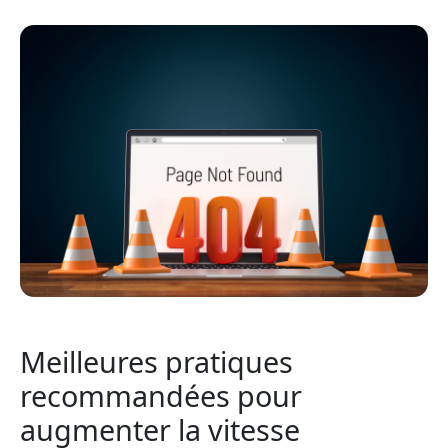
Meilleures pratiques
recommandées pour
augmenter la vitesse