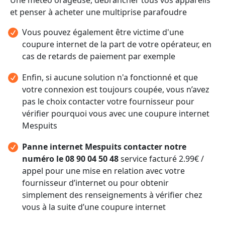
et penser à acheter une multiprise parafoudre
Vous pouvez également être victime d'une
coupure internet de la part de votre opérateur, en
cas de retards de paiement par exemple
Enfin, si aucune solution n'a fonctionné et que
votre connexion est toujours coupée, vous n’avez
pas le choix contacter votre fournisseur pour
vérifier pourquoi vous avec une coupure internet
Mespuits
Panne internet Mespuits contacter notre
numéro le 08 90 04 50 48
service facturé 2.99€ /
appel pour une mise en relation avec votre
fournisseur d’internet ou pour obtenir
simplement des renseignements à vérifier chez
vous à la suite d’une coupure internet