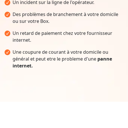
Un incident sur la ligne de l'opérateur.
Des problèmes de branchement à votre domicile
ou sur votre Box.
Un retard de paiement chez votre fournisseur
internet.
Une coupure de courant à votre domicile ou
général et peut etre le probleme d'une
panne
internet.