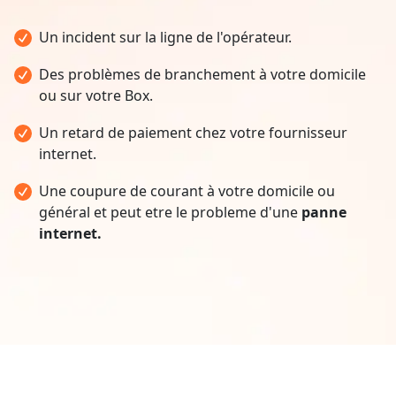
Un incident sur la ligne de l'opérateur.
Des problèmes de branchement à votre domicile
ou sur votre Box.
Un retard de paiement chez votre fournisseur
internet.
Une coupure de courant à votre domicile ou
général et peut etre le probleme d'une
panne
internet.