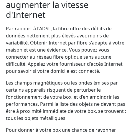
augmenter la vitesse
d'Internet
Par rapport à l'ADSL, la fibre offre des débits de
données nettement plus élevés avec moins de
variabilité. Obtenir Internet par fibre s'adapte à votre
maison et est une évidence. Vous pouvez vous
connecter au réseau fibre optique sans aucune
difficulté. Appelez votre fournisseur d'accès Internet
pour savoir si votre domicile est connecté.
Les champs magnétiques ou les ondes émises par
certains appareils risquent de perturber le
fonctionnement de votre box, et d’en amoindrir les
performances. Parmi la liste des objets ne devant pas
être à proximité immédiate de votre box, se trouvent :
tous les objets métalliques
Pour donner à votre box une chance de rayonner