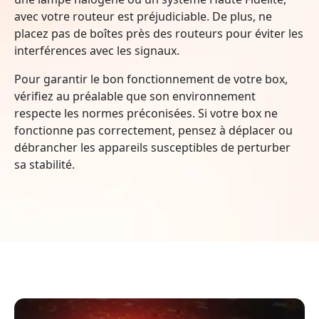
avec votre routeur est préjudiciable. De plus, ne
placez pas de boîtes près des routeurs pour éviter les
interférences avec les signaux.
Pour garantir le bon fonctionnement de votre box,
vérifiez au préalable que son environnement
respecte les normes préconisées. Si votre box ne
fonctionne pas correctement, pensez à déplacer ou
débrancher les appareils susceptibles de perturber
sa stabilité.