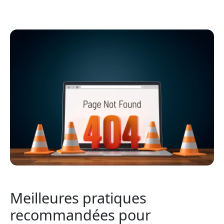
Meilleures pratiques
recommandées pour