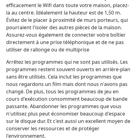
efficacement le Wifi dans toute votre maison, placez-
la au centre. Idéalement la hauteur est de 1,50 m.
Évitez de le placer à proximité de murs porteurs, qui
pourraient l'isoler des autres pièces de la maison.
Assurez-vous également de connecter votre boîtier
directement à une prise téléphonique et de ne pas
utiliser de rallonge ou de multiprise
Arrêtez les programmes qui ne sont pas utilisés. Les
programmes restent souvent ouverts en arrière-plan
sans être utilisés. Cela inclut les programmes que
nous regardons un film mais dont nous n'avons pas
changé. De plus, tous les programmes de jeu en
cours d'exécution consomment beaucoup de bande
passante. Abandonner les programmes que vous
n'utilisez plus peut économiser beaucoup d'espace
sur le disque dur. Et c'est aussi un excellent moyen de
conserver les ressources et de protéger
l'environnement.