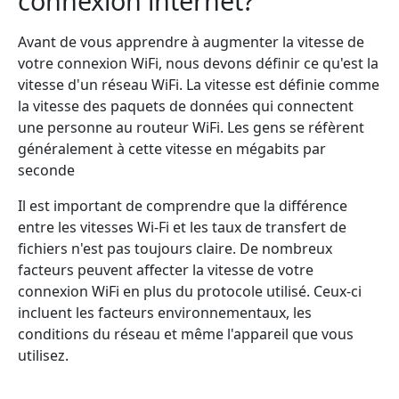
connexion internet?
Avant de vous apprendre à augmenter la vitesse de
votre connexion WiFi, nous devons définir ce qu'est la
vitesse d'un réseau WiFi. La vitesse est définie comme
la vitesse des paquets de données qui connectent
une personne au routeur WiFi. Les gens se réfèrent
généralement à cette vitesse en mégabits par
seconde
Il est important de comprendre que la différence
entre les vitesses Wi-Fi et les taux de transfert de
fichiers n'est pas toujours claire. De nombreux
facteurs peuvent affecter la vitesse de votre
connexion WiFi en plus du protocole utilisé. Ceux-ci
incluent les facteurs environnementaux, les
conditions du réseau et même l'appareil que vous
utilisez.