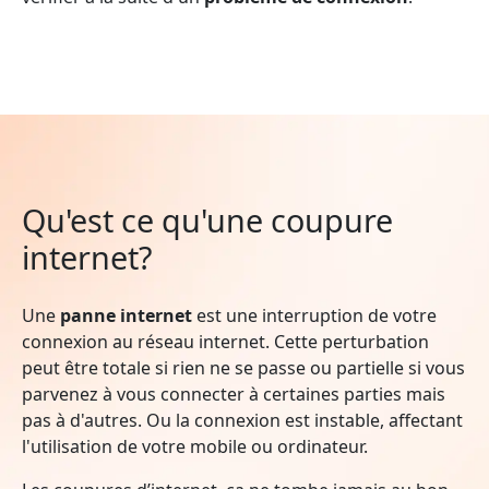
Qu'est ce qu'une coupure
internet?
Une
panne internet
est une interruption de votre
connexion au réseau internet. Cette perturbation
peut être totale si rien ne se passe ou partielle si vous
parvenez à vous connecter à certaines parties mais
pas à d'autres. Ou la connexion est instable, affectant
l'utilisation de votre mobile ou ordinateur.