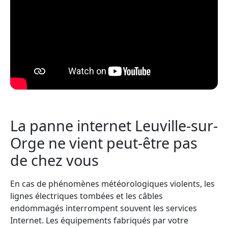
La panne internet Leuville-sur-
Orge ne vient peut-être pas
de chez vous
En cas de phénomènes météorologiques violents, les
lignes électriques tombées et les câbles
endommagés interrompent souvent les services
Internet. Les équipements fabriqués par votre