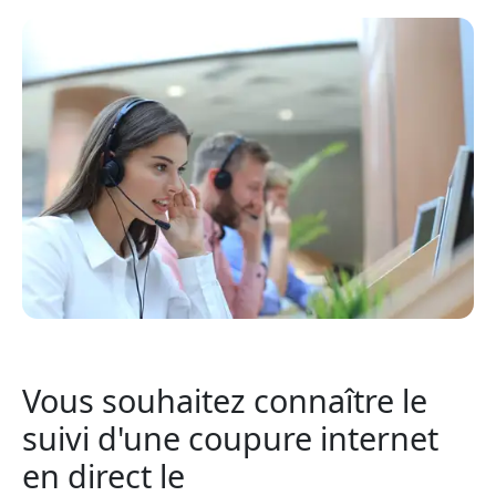
Vous souhaitez connaître le
suivi d'une coupure internet
en direct le