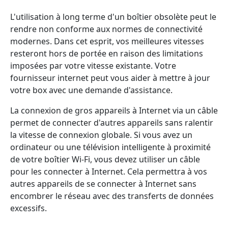
L'utilisation à long terme d'un boîtier obsolète peut le
rendre non conforme aux normes de connectivité
modernes. Dans cet esprit, vos meilleures vitesses
resteront hors de portée en raison des limitations
imposées par votre vitesse existante. Votre
fournisseur internet peut vous aider à mettre à jour
votre box avec une demande d'assistance.
La connexion de gros appareils à Internet via un câble
permet de connecter d'autres appareils sans ralentir
la vitesse de connexion globale. Si vous avez un
ordinateur ou une télévision intelligente à proximité
de votre boîtier Wi-Fi, vous devez utiliser un câble
pour les connecter à Internet. Cela permettra à vos
autres appareils de se connecter à Internet sans
encombrer le réseau avec des transferts de données
excessifs.