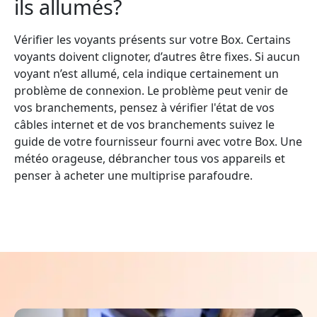
ils allumés?
Vérifier les voyants présents sur votre Box. Certains
voyants doivent clignoter, d’autres être fixes. Si aucun
voyant n’est allumé, cela indique certainement un
problème de connexion. Le problème peut venir de
vos branchements, pensez à vérifier l'état de vos
câbles internet et de vos branchements suivez le
guide de votre fournisseur fourni avec votre Box. Une
météo orageuse, débrancher tous vos appareils et
penser à acheter une multiprise parafoudre.