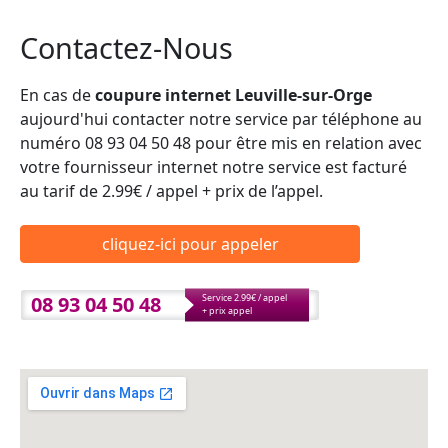
Contactez-Nous
En cas de
coupure internet Leuville-sur-Orge
aujourd'hui contacter notre service par téléphone au
numéro 08 93 04 50 48 pour être mis en relation avec
votre fournisseur internet notre service est facturé
au tarif de 2.99€ / appel + prix de l’appel.
cliquez-ici pour appeler
08 93 04 50 48
Service 2.99€ / appel
+ prix appel