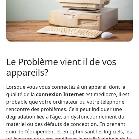
Le Problème vient il de vos
appareils?
Lorsque vous vous connectez à un appareil dont la
qualité de la
connexion Internet
est médiocre, il est
probable que votre ordinateur ou votre téléphone
rencontre des problèmes. Cela peut indiquer une
dégradation liée à l'âge, un dysfonctionnement du
matériel ou des défauts de conception. En prenant
soin de l'équipement et en optimisant les logiciels, les
utilisateurs peuvent améliorer la qualité globale de la