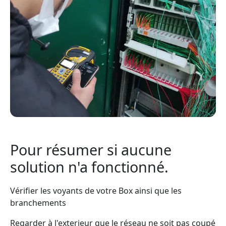
Pour résumer si aucune
solution n'a fonctionné.
Vérifier les voyants de votre Box ainsi que les
branchements
Regarder à l'exterieur que le réseau ne soit pas coupé