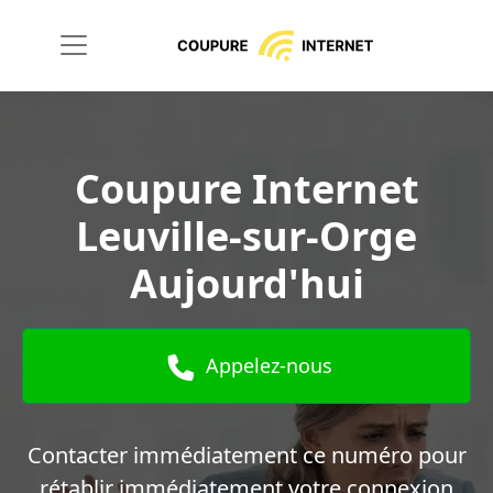
Coupure Internet
Leuville-sur-Orge
Aujourd'hui
Appelez-nous
Contacter immédiatement ce numéro pour
rétablir immédiatement votre connexion