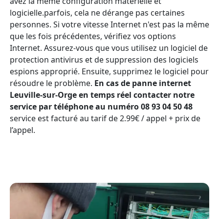
avez la même configuration matérielle et
logicielle.parfois, cela ne dérange pas certaines
personnes. Si votre vitesse Internet n'est pas la même
que les fois précédentes, vérifiez vos options
Internet. Assurez-vous que vous utilisez un logiciel de
protection antivirus et de suppression des logiciels
espions approprié. Ensuite, supprimez le logiciel pour
résoudre le problème.
En cas de panne internet
Leuville-sur-Orge en temps réel contacter notre
service par téléphone au numéro 08 93 04 50 48
service est facturé au tarif de 2.99€ / appel + prix de
l’appel.