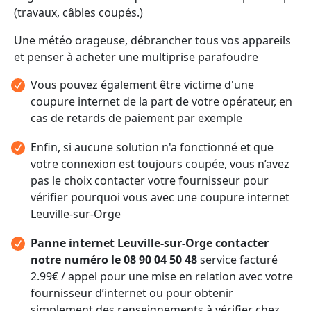
(travaux, câbles coupés.)
Une météo orageuse, débrancher tous vos appareils
et penser à acheter une multiprise parafoudre
Vous pouvez également être victime d'une
coupure internet de la part de votre opérateur, en
cas de retards de paiement par exemple
Enfin, si aucune solution n'a fonctionné et que
votre connexion est toujours coupée, vous n’avez
pas le choix contacter votre fournisseur pour
vérifier pourquoi vous avec une coupure internet
Leuville-sur-Orge
Panne internet Leuville-sur-Orge contacter
notre numéro le 08 90 04 50 48
service facturé
2.99€ / appel pour une mise en relation avec votre
fournisseur d’internet ou pour obtenir
simplement des renseignements à vérifier chez