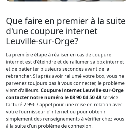
Que faire en premier à la suite
d'une coupure internet
Leuville-sur-Orge?
La première étape à réaliser en cas de coupure
internet est d'éteindre et de rallumer sa box internet
et de patienter plusieurs secondes avant de la
rebrancher. Si après avoir rallumé votre box, vous ne
parvenez toujours pas à vous connecter, le problème
vient d'ailleurs.
Coupure internet Leuville-sur-Orge
contacter notre numéro le 08 90 04 50 48
service
facturé 2.99€ / appel pour une mise en relation avec
votre fournisseur d’internet ou pour obtenir
simplement des renseignements à vérifier chez vous
à la suite d’un problème de connexion.