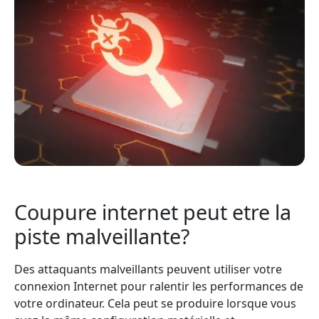
Coupure internet peut etre la
piste malveillante?
Des attaquants malveillants peuvent utiliser votre
connexion Internet pour ralentir les performances de
votre ordinateur. Cela peut se produire lorsque vous