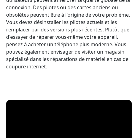
connexion. Des pilotes ou des cartes anciens ou
obsolètes peuvent être à l'origine de votre problème.
Vous devez désinstaller les pilotes actuels et les
remplacer par des versions plus récentes. Plutôt que
d'essayer de réparer vous-même votre appareil,
pensez à acheter un téléphone plus moderne. Vous
pouvez également envisager de visiter un magasin
spécialisé dans les réparations de matériel en cas de
coupure internet.