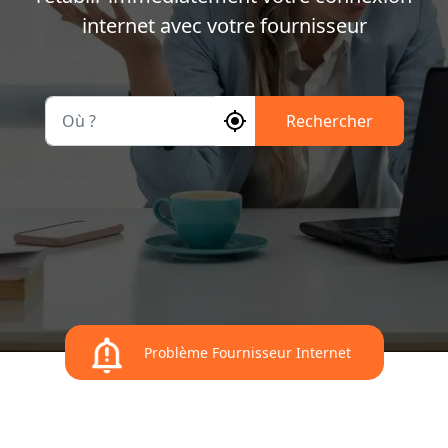
internet avec votre fournisseur
Où ?
Rechercher
Problème Fournisseur Internet