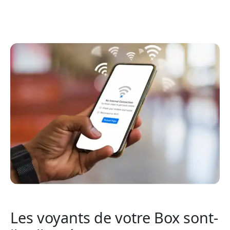
Les voyants de votre Box sont-