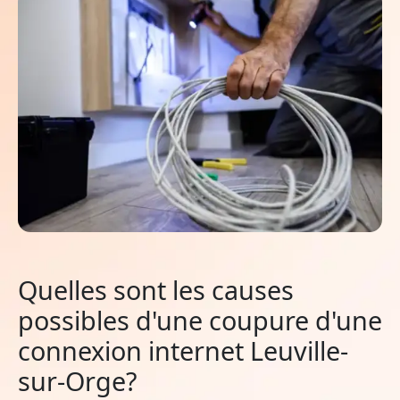
Quelles sont les causes
possibles d'une coupure d'une
connexion internet Leuville-
sur-Orge?