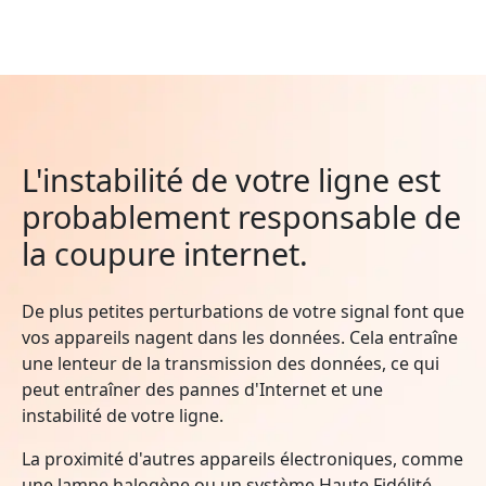
L'instabilité de votre ligne est
probablement responsable de
la coupure internet.
De plus petites perturbations de votre signal font que
vos appareils nagent dans les données. Cela entraîne
une lenteur de la transmission des données, ce qui
peut entraîner des pannes d'Internet et une
instabilité de votre ligne.
La proximité d'autres appareils électroniques, comme
une lampe halogène ou un système Haute Fidélité,