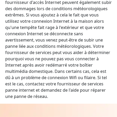
fournisseur d'accès Internet peuvent également subir
des dommages lors de conditions météorologiques
extrêmes. Si vous ajoutez à cela le fait que vous
utilisez votre connexion Internet à la maison alors
qu'une tempête fait rage à l'extérieur et que votre
connexion Internet se déconnecte sans
avertissement, vous venez peut-être de subir une
panne liée aux conditions météorologiques. Votre
fournisseur de services peut vous aider à déterminer
pourquoi vous ne pouvez pas vous connecter à
Internet après avoir redémarré votre boîtier
multimédia domestique. Dans certains cas, cela est
dû à un problème de connexion Wifi ou filaire. Si tel
est le cas, contactez votre fournisseur de services
panne internet et demandez de l'aide pour réparer
une panne de réseau.