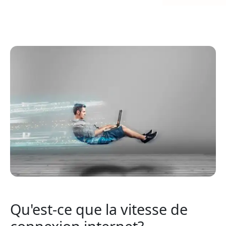
Qu'est-ce que la vitesse de