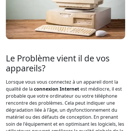
Le Problème vient il de vos
appareils?
Lorsque vous vous connectez à un appareil dont la
qualité de la
connexion Internet
est médiocre, il est
probable que votre ordinateur ou votre téléphone
rencontre des problèmes. Cela peut indiquer une
dégradation liée à l'âge, un dysfonctionnement du
matériel ou des défauts de conception. En prenant
soin de l'équipement et en optimisant les logiciels, les
utilisateurs peuvent améliorer la qualité globale de la