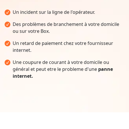
Un incident sur la ligne de l'opérateur.
Des problèmes de branchement à votre domicile
ou sur votre Box.
Un retard de paiement chez votre fournisseur
internet.
Une coupure de courant à votre domicile ou
général et peut etre le probleme d'une
panne
internet.