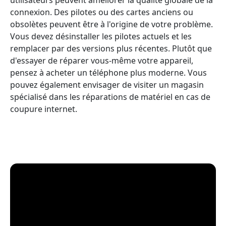
connexion. Des pilotes ou des cartes anciens ou
obsolètes peuvent être à l'origine de votre problème.
Vous devez désinstaller les pilotes actuels et les
remplacer par des versions plus récentes. Plutôt que
d'essayer de réparer vous-même votre appareil,
pensez à acheter un téléphone plus moderne. Vous
pouvez également envisager de visiter un magasin
spécialisé dans les réparations de matériel en cas de
coupure internet.