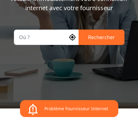
internet avec votre fournisseur
Où ?
Rechercher
Problème Fournisseur Internet