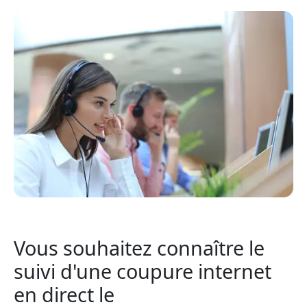
Vous souhaitez connaître le
suivi d'une coupure internet
en direct le