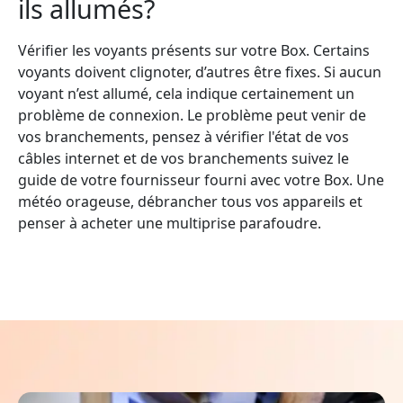
ils allumés?
Vérifier les voyants présents sur votre Box. Certains
voyants doivent clignoter, d’autres être fixes. Si aucun
voyant n’est allumé, cela indique certainement un
problème de connexion. Le problème peut venir de
vos branchements, pensez à vérifier l'état de vos
câbles internet et de vos branchements suivez le
guide de votre fournisseur fourni avec votre Box. Une
météo orageuse, débrancher tous vos appareils et
penser à acheter une multiprise parafoudre.