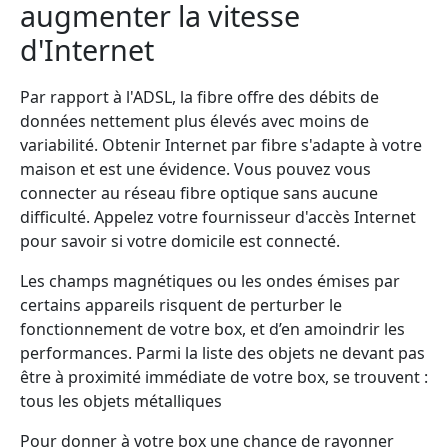
augmenter la vitesse
d'Internet
Par rapport à l'ADSL, la fibre offre des débits de
données nettement plus élevés avec moins de
variabilité. Obtenir Internet par fibre s'adapte à votre
maison et est une évidence. Vous pouvez vous
connecter au réseau fibre optique sans aucune
difficulté. Appelez votre fournisseur d'accès Internet
pour savoir si votre domicile est connecté.
Les champs magnétiques ou les ondes émises par
certains appareils risquent de perturber le
fonctionnement de votre box, et d’en amoindrir les
performances. Parmi la liste des objets ne devant pas
être à proximité immédiate de votre box, se trouvent :
tous les objets métalliques
Pour donner à votre box une chance de rayonner