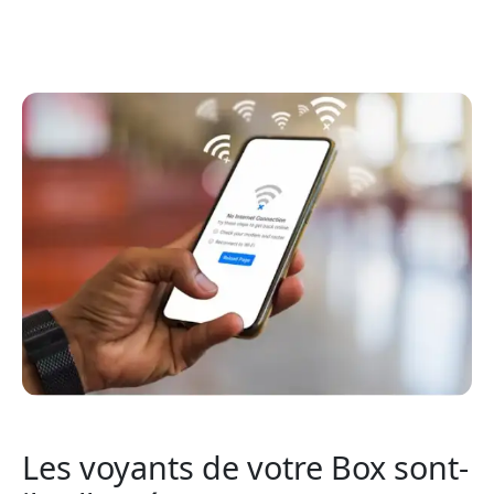
Les voyants de votre Box sont-