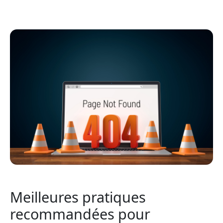
Meilleures pratiques
recommandées pour