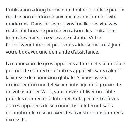
L'utilisation à long terme d'un boîtier obsolète peut le
rendre non conforme aux normes de connectivité
modernes. Dans cet esprit, vos meilleures vitesses
resteront hors de portée en raison des limitations
imposées par votre vitesse existante. Votre
fournisseur internet peut vous aider à mettre à jour
votre box avec une demande d'assistance.
La connexion de gros appareils à Internet via un câble
permet de connecter d'autres appareils sans ralentir
la vitesse de connexion globale. Si vous avez un
ordinateur ou une télévision intelligente à proximité
de votre boîtier Wi-Fi, vous devez utiliser un câble
pour les connecter à Internet. Cela permettra à vos
autres appareils de se connecter à Internet sans
encombrer le réseau avec des transferts de données
excessifs.