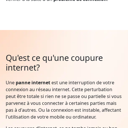
Qu'est ce qu'une coupure
internet?
Une
panne internet
est une interruption de votre
connexion au réseau internet. Cette perturbation
peut être totale si rien ne se passe ou partielle si vous
parvenez à vous connecter à certaines parties mais
pas à d'autres. Ou la connexion est instable, affectant
l'utilisation de votre mobile ou ordinateur.