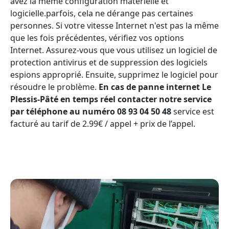
avez la même configuration matérielle et
logicielle.parfois, cela ne dérange pas certaines
personnes. Si votre vitesse Internet n'est pas la même
que les fois précédentes, vérifiez vos options
Internet. Assurez-vous que vous utilisez un logiciel de
protection antivirus et de suppression des logiciels
espions approprié. Ensuite, supprimez le logiciel pour
résoudre le problème.
En cas de panne internet Le
Plessis-Pâté en temps réel contacter notre service
par téléphone au numéro 08 93 04 50 48
service est
facturé au tarif de 2.99€ / appel + prix de l’appel.