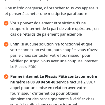
Une météo orageuse, débrancher tous vos appareils
et penser à acheter une multiprise parafoudre
Vous pouvez également être victime d'une
coupure internet de la part de votre opérateur, en
cas de retards de paiement par exemple
Enfin, si aucune solution n'a fonctionné et que
votre connexion est toujours coupée, vous n’avez
pas le choix contacter votre fournisseur pour
vérifier pourquoi vous avec une coupure internet
Le Plessis-Pâté
Panne internet Le Plessis-Pâté contacter notre
numéro le 08 90 04 50 48
service facturé 2.99€ /
appel pour une mise en relation avec votre
fournisseur d’internet ou pour obtenir
simplement des renseignements à vérifier chez
vous à la suite d’une coupure internet