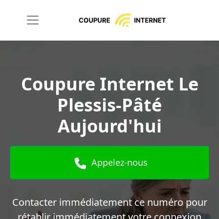
Coupure Internet Le
Plessis-Pâté
Aujourd'hui
Appelez-nous
Contacter immédiatement ce numéro pour
rétablir immédiatement votre connexion