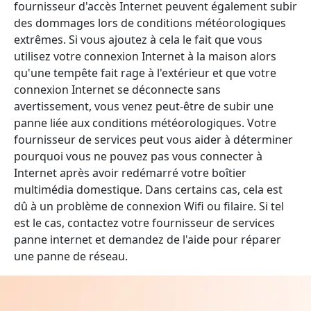
fournisseur d'accès Internet peuvent également subir
des dommages lors de conditions météorologiques
extrêmes. Si vous ajoutez à cela le fait que vous
utilisez votre connexion Internet à la maison alors
qu'une tempête fait rage à l'extérieur et que votre
connexion Internet se déconnecte sans
avertissement, vous venez peut-être de subir une
panne liée aux conditions météorologiques. Votre
fournisseur de services peut vous aider à déterminer
pourquoi vous ne pouvez pas vous connecter à
Internet après avoir redémarré votre boîtier
multimédia domestique. Dans certains cas, cela est
dû à un problème de connexion Wifi ou filaire. Si tel
est le cas, contactez votre fournisseur de services
panne internet et demandez de l'aide pour réparer
une panne de réseau.