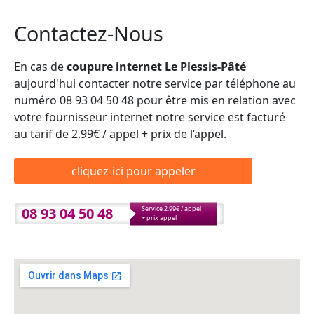
Contactez-Nous
En cas de
coupure internet Le Plessis-Pâté
aujourd'hui contacter notre service par téléphone au
numéro 08 93 04 50 48 pour être mis en relation avec
votre fournisseur internet notre service est facturé
au tarif de 2.99€ / appel + prix de l’appel.
cliquez-ici pour appeler
08 93 04 50 48
Service 2.99€ / appel
+ prix appel