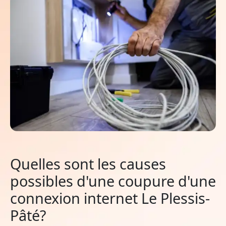
Quelles sont les causes
possibles d'une coupure d'une
connexion internet Le Plessis-
Pâté?