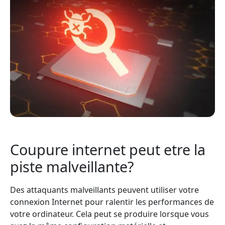
Coupure internet peut etre la
piste malveillante?
Des attaquants malveillants peuvent utiliser votre
connexion Internet pour ralentir les performances de
votre ordinateur. Cela peut se produire lorsque vous