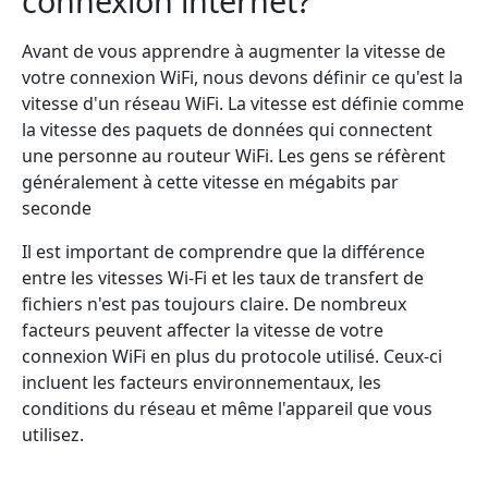
connexion internet?
Avant de vous apprendre à augmenter la vitesse de
votre connexion WiFi, nous devons définir ce qu'est la
vitesse d'un réseau WiFi. La vitesse est définie comme
la vitesse des paquets de données qui connectent
une personne au routeur WiFi. Les gens se réfèrent
généralement à cette vitesse en mégabits par
seconde
Il est important de comprendre que la différence
entre les vitesses Wi-Fi et les taux de transfert de
fichiers n'est pas toujours claire. De nombreux
facteurs peuvent affecter la vitesse de votre
connexion WiFi en plus du protocole utilisé. Ceux-ci
incluent les facteurs environnementaux, les
conditions du réseau et même l'appareil que vous
utilisez.