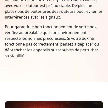
avec votre routeur est préjudiciable. De plus, ne
placez pas de boîtes près des routeurs pour éviter les
interférences avec les signaux.
Pour garantir le bon fonctionnement de votre box,
vérifiez au préalable que son environnement
respecte les normes préconisées. Si votre box ne
fonctionne pas correctement, pensez à déplacer ou
débrancher les appareils susceptibles de perturber
sa stabilité.