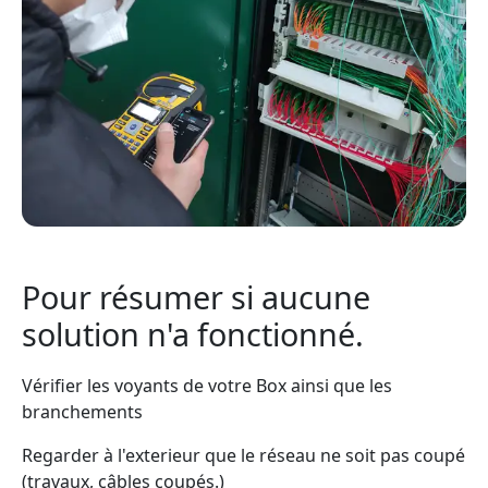
Pour résumer si aucune
solution n'a fonctionné.
Vérifier les voyants de votre Box ainsi que les
branchements
Regarder à l'exterieur que le réseau ne soit pas coupé
(travaux, câbles coupés.)