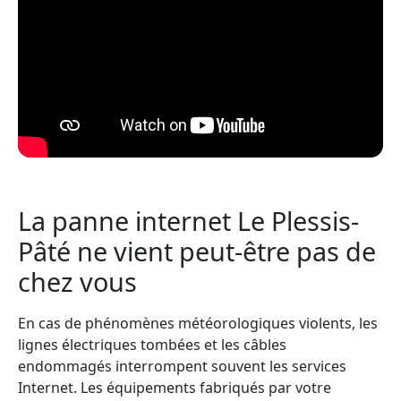
La panne internet Le Plessis-
Pâté ne vient peut-être pas de
chez vous
En cas de phénomènes météorologiques violents, les
lignes électriques tombées et les câbles
endommagés interrompent souvent les services
Internet. Les équipements fabriqués par votre