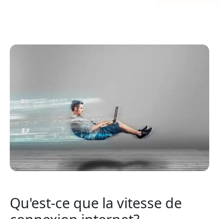
Qu'est-ce que la vitesse de