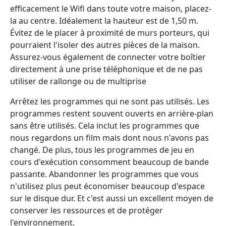
efficacement le Wifi dans toute votre maison, placez-
la au centre. Idéalement la hauteur est de 1,50 m.
Évitez de le placer à proximité de murs porteurs, qui
pourraient l'isoler des autres pièces de la maison.
Assurez-vous également de connecter votre boîtier
directement à une prise téléphonique et de ne pas
utiliser de rallonge ou de multiprise
Arrêtez les programmes qui ne sont pas utilisés. Les
programmes restent souvent ouverts en arrière-plan
sans être utilisés. Cela inclut les programmes que
nous regardons un film mais dont nous n'avons pas
changé. De plus, tous les programmes de jeu en
cours d'exécution consomment beaucoup de bande
passante. Abandonner les programmes que vous
n'utilisez plus peut économiser beaucoup d'espace
sur le disque dur. Et c'est aussi un excellent moyen de
conserver les ressources et de protéger
l'environnement.