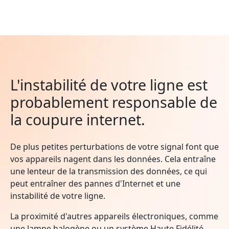
L'instabilité de votre ligne est
probablement responsable de
la coupure internet.
De plus petites perturbations de votre signal font que
vos appareils nagent dans les données. Cela entraîne
une lenteur de la transmission des données, ce qui
peut entraîner des pannes d'Internet et une
instabilité de votre ligne.
La proximité d'autres appareils électroniques, comme
une lampe halogène ou un système Haute Fidélité,