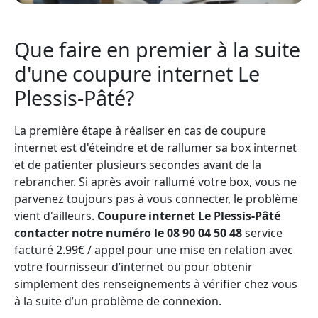
Que faire en premier à la suite
d'une coupure internet Le
Plessis-Pâté?
La première étape à réaliser en cas de coupure
internet est d'éteindre et de rallumer sa box internet
et de patienter plusieurs secondes avant de la
rebrancher. Si après avoir rallumé votre box, vous ne
parvenez toujours pas à vous connecter, le problème
vient d'ailleurs.
Coupure internet Le Plessis-Pâté
contacter notre numéro le 08 90 04 50 48
service
facturé 2.99€ / appel pour une mise en relation avec
votre fournisseur d’internet ou pour obtenir
simplement des renseignements à vérifier chez vous
à la suite d’un problème de connexion.