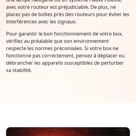
avec votre routeur est préjudiciable. De plus, ne
placez pas de boîtes près des routeurs pour éviter les
interférences avec les signaux.
Pour garantir le bon fonctionnement de votre box,
vérifiez au préalable que son environnement
respecte les normes préconisées. Si votre box ne
fonctionne pas correctement, pensez à déplacer ou
débrancher les appareils susceptibles de perturber
sa stabilité.