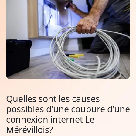
Quelles sont les causes
possibles d'une coupure d'une
connexion internet Le
Mérévillois?