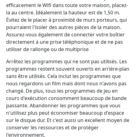
efficacement le Wifi dans toute votre maison, placez-
la au centre. Idéalement la hauteur est de 1,50 m.
Évitez de le placer à proximité de murs porteurs, qui
pourraient l'isoler des autres pièces de la maison.
Assurez-vous également de connecter votre boîtier
directement à une prise téléphonique et de ne pas
utiliser de rallonge ou de multiprise
Arrêtez les programmes qui ne sont pas utilisés. Les
programmes restent souvent ouverts en arrière-plan
sans être utilisés. Cela inclut les programmes que
nous regardons un film mais dont nous n'avons pas
changé. De plus, tous les programmes de jeu en
cours d'exécution consomment beaucoup de bande
passante. Abandonner les programmes que vous
n'utilisez plus peut économiser beaucoup d'espace
sur le disque dur. Et c'est aussi un excellent moyen de
conserver les ressources et de protéger
l'environnement.