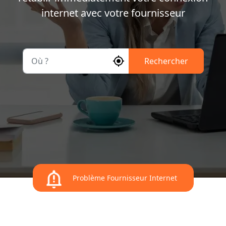
internet avec votre fournisseur
Où ?
Rechercher
Problème Fournisseur Internet