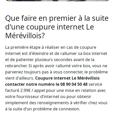
Que faire en premier à la suite
d'une coupure internet Le
Mérévillois?
La première étape à réaliser en cas de coupure
internet est d'éteindre et de rallumer sa box internet
et de patienter plusieurs secondes avant de la
rebrancher. Si après avoir rallumé votre box, vous ne
parvenez toujours pas à vous connecter, le problème
vient d'ailleurs.
Coupure internet Le Mérévillois
contacter notre numéro le 08 90 04 50 48
service
facturé 2.99€ / appel pour une mise en relation avec
votre fournisseur d’internet ou pour obtenir
simplement des renseignements à vérifier chez vous
à la suite d’un problème de connexion.