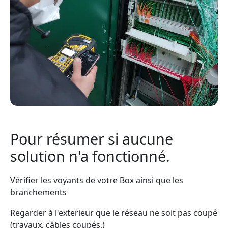
Pour résumer si aucune
solution n'a fonctionné.
Vérifier les voyants de votre Box ainsi que les
branchements
Regarder à l'exterieur que le réseau ne soit pas coupé
(travaux, câbles coupés.)