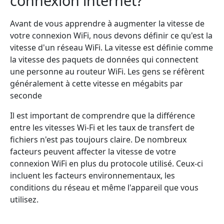
connexion internet?
Avant de vous apprendre à augmenter la vitesse de
votre connexion WiFi, nous devons définir ce qu'est la
vitesse d'un réseau WiFi. La vitesse est définie comme
la vitesse des paquets de données qui connectent
une personne au routeur WiFi. Les gens se réfèrent
généralement à cette vitesse en mégabits par
seconde
Il est important de comprendre que la différence
entre les vitesses Wi-Fi et les taux de transfert de
fichiers n'est pas toujours claire. De nombreux
facteurs peuvent affecter la vitesse de votre
connexion WiFi en plus du protocole utilisé. Ceux-ci
incluent les facteurs environnementaux, les
conditions du réseau et même l'appareil que vous
utilisez.