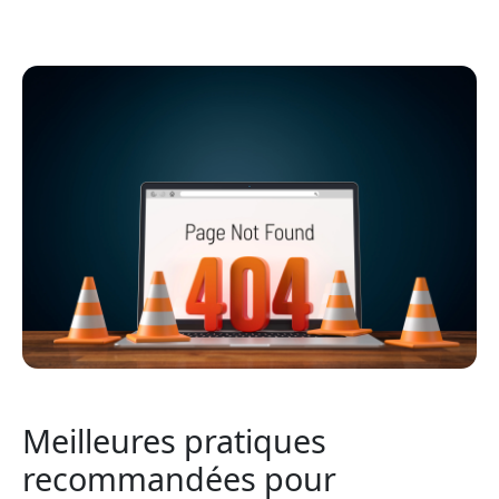
Meilleures pratiques
recommandées pour