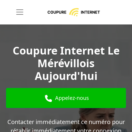
Coupure Internet Le
Mérévillois
Aujourd'hui
Appelez-nous
Contacter immédiatement ce numéro pour
rétablir immédiatement votre connexion