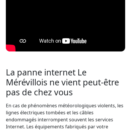
La panne internet Le
Mérévillois ne vient peut-être
pas de chez vous
En cas de phénomènes météorologiques violents, les
lignes électriques tombées et les câbles
endommagés interrompent souvent les services
Internet. Les équipements fabriqués par votre