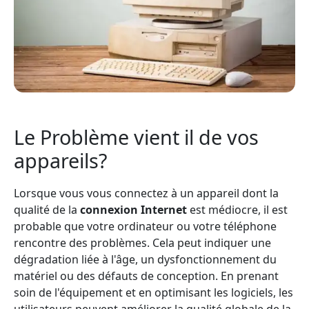
Le Problème vient il de vos
appareils?
Lorsque vous vous connectez à un appareil dont la
qualité de la
connexion Internet
est médiocre, il est
probable que votre ordinateur ou votre téléphone
rencontre des problèmes. Cela peut indiquer une
dégradation liée à l'âge, un dysfonctionnement du
matériel ou des défauts de conception. En prenant
soin de l'équipement et en optimisant les logiciels, les
utilisateurs peuvent améliorer la qualité globale de la