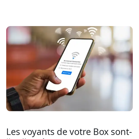
Les voyants de votre Box sont-