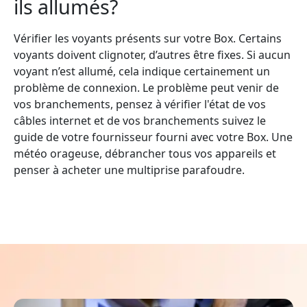
ils allumés?
Vérifier les voyants présents sur votre Box. Certains
voyants doivent clignoter, d’autres être fixes. Si aucun
voyant n’est allumé, cela indique certainement un
problème de connexion. Le problème peut venir de
vos branchements, pensez à vérifier l'état de vos
câbles internet et de vos branchements suivez le
guide de votre fournisseur fourni avec votre Box. Une
météo orageuse, débrancher tous vos appareils et
penser à acheter une multiprise parafoudre.