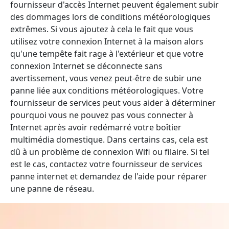
fournisseur d'accès Internet peuvent également subir
des dommages lors de conditions météorologiques
extrêmes. Si vous ajoutez à cela le fait que vous
utilisez votre connexion Internet à la maison alors
qu'une tempête fait rage à l'extérieur et que votre
connexion Internet se déconnecte sans
avertissement, vous venez peut-être de subir une
panne liée aux conditions météorologiques. Votre
fournisseur de services peut vous aider à déterminer
pourquoi vous ne pouvez pas vous connecter à
Internet après avoir redémarré votre boîtier
multimédia domestique. Dans certains cas, cela est
dû à un problème de connexion Wifi ou filaire. Si tel
est le cas, contactez votre fournisseur de services
panne internet et demandez de l'aide pour réparer
une panne de réseau.