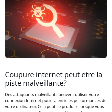
Coupure internet peut etre la
piste malveillante?
Des attaquants malveillants peuvent utiliser votre
connexion Internet pour ralentir les performances de
votre ordinateur. Cela peut se produire lorsque vous