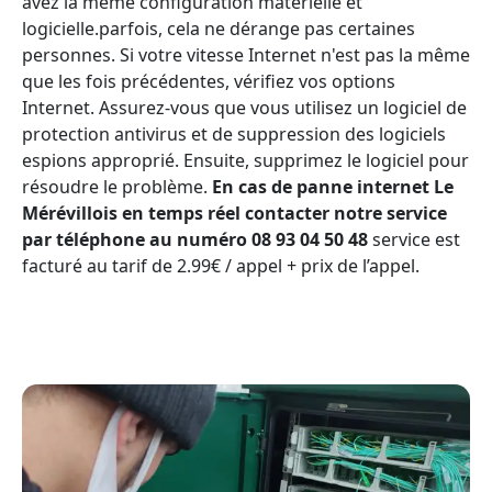
avez la même configuration matérielle et
logicielle.parfois, cela ne dérange pas certaines
personnes. Si votre vitesse Internet n'est pas la même
que les fois précédentes, vérifiez vos options
Internet. Assurez-vous que vous utilisez un logiciel de
protection antivirus et de suppression des logiciels
espions approprié. Ensuite, supprimez le logiciel pour
résoudre le problème.
En cas de panne internet Le
Mérévillois en temps réel contacter notre service
par téléphone au numéro 08 93 04 50 48
service est
facturé au tarif de 2.99€ / appel + prix de l’appel.