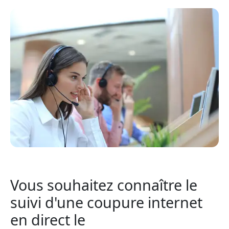
Vous souhaitez connaître le
suivi d'une coupure internet
en direct le