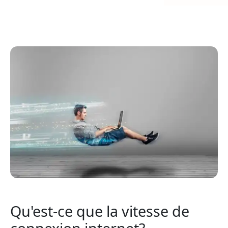
Qu'est-ce que la vitesse de