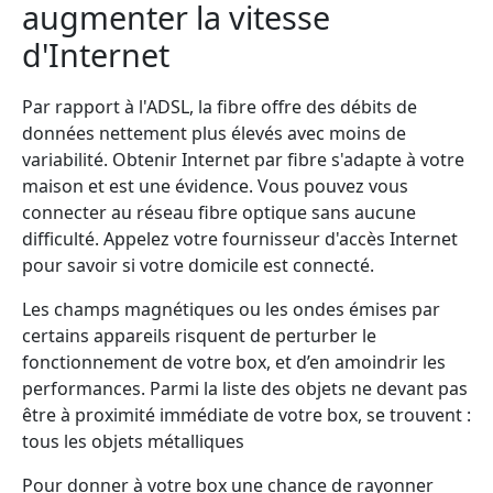
augmenter la vitesse
d'Internet
Par rapport à l'ADSL, la fibre offre des débits de
données nettement plus élevés avec moins de
variabilité. Obtenir Internet par fibre s'adapte à votre
maison et est une évidence. Vous pouvez vous
connecter au réseau fibre optique sans aucune
difficulté. Appelez votre fournisseur d'accès Internet
pour savoir si votre domicile est connecté.
Les champs magnétiques ou les ondes émises par
certains appareils risquent de perturber le
fonctionnement de votre box, et d’en amoindrir les
performances. Parmi la liste des objets ne devant pas
être à proximité immédiate de votre box, se trouvent :
tous les objets métalliques
Pour donner à votre box une chance de rayonner