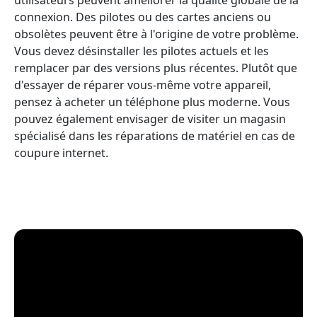
connexion. Des pilotes ou des cartes anciens ou
obsolètes peuvent être à l'origine de votre problème.
Vous devez désinstaller les pilotes actuels et les
remplacer par des versions plus récentes. Plutôt que
d'essayer de réparer vous-même votre appareil,
pensez à acheter un téléphone plus moderne. Vous
pouvez également envisager de visiter un magasin
spécialisé dans les réparations de matériel en cas de
coupure internet.