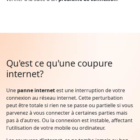
Qu'est ce qu'une coupure
internet?
Une
panne internet
est une interruption de votre
connexion au réseau internet. Cette perturbation
peut être totale si rien ne se passe ou partielle si vous
parvenez à vous connecter à certaines parties mais
pas à d'autres. Ou la connexion est instable, affectant
l'utilisation de votre mobile ou ordinateur.