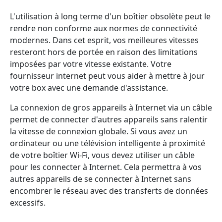
L'utilisation à long terme d'un boîtier obsolète peut le
rendre non conforme aux normes de connectivité
modernes. Dans cet esprit, vos meilleures vitesses
resteront hors de portée en raison des limitations
imposées par votre vitesse existante. Votre
fournisseur internet peut vous aider à mettre à jour
votre box avec une demande d'assistance.
La connexion de gros appareils à Internet via un câble
permet de connecter d'autres appareils sans ralentir
la vitesse de connexion globale. Si vous avez un
ordinateur ou une télévision intelligente à proximité
de votre boîtier Wi-Fi, vous devez utiliser un câble
pour les connecter à Internet. Cela permettra à vos
autres appareils de se connecter à Internet sans
encombrer le réseau avec des transferts de données
excessifs.