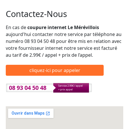
Contactez-Nous
En cas de
coupure internet Le Mérévillois
aujourd'hui contacter notre service par téléphone au
numéro 08 93 04 50 48 pour être mis en relation avec
votre fournisseur internet notre service est facturé
au tarif de 2.99€ / appel + prix de l’appel.
cliquez-ici pour appeler
08 93 04 50 48
Service 2.99€ / appel
+ prix appel