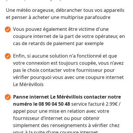
Une météo orageuse, débrancher tous vos appareils
et penser à acheter une multiprise parafoudre
Vous pouvez également être victime d'une
coupure internet de la part de votre opérateur, en
cas de retards de paiement par exemple
Enfin, si aucune solution n'a fonctionné et que
votre connexion est toujours coupée, vous n’avez
pas le choix contacter votre fournisseur pour
vérifier pourquoi vous avec une coupure internet
Le Mérévillois
Panne internet Le Mérévillois contacter notre
numéro le 08 90 04 50 48
service facturé 2.99€ /
appel pour une mise en relation avec votre
fournisseur d’internet ou pour obtenir
simplement des renseignements à vérifier chez
vous à la suite d’une coupure internet