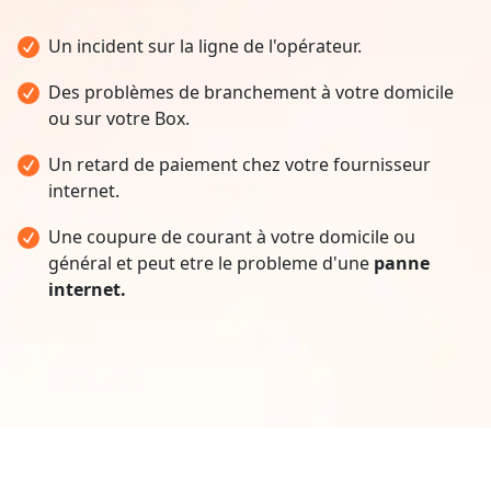
Un incident sur la ligne de l'opérateur.
Des problèmes de branchement à votre domicile
ou sur votre Box.
Un retard de paiement chez votre fournisseur
internet.
Une coupure de courant à votre domicile ou
général et peut etre le probleme d'une
panne
internet.