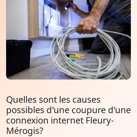
Quelles sont les causes
possibles d'une coupure d'une
connexion internet Fleury-
Mérogis?