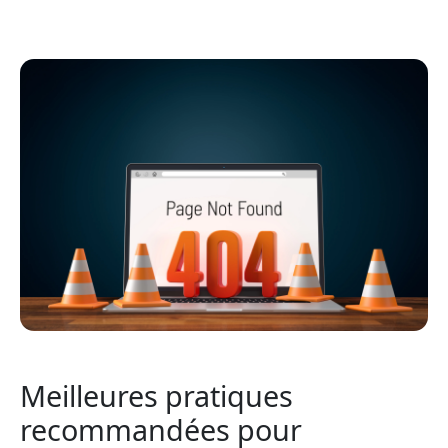
Meilleures pratiques
recommandées pour