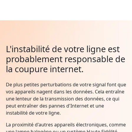
L'instabilité de votre ligne est
probablement responsable de
la coupure internet.
De plus petites perturbations de votre signal font que
vos appareils nagent dans les données. Cela entraîne
une lenteur de la transmission des données, ce qui
peut entraîner des pannes d'Internet et une
instabilité de votre ligne.
La proximité d'autres appareils électroniques, comme
une lampe halogène ou un système Haute Fidélité,