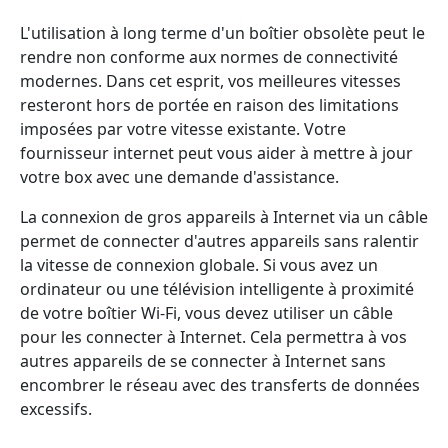
L'utilisation à long terme d'un boîtier obsolète peut le
rendre non conforme aux normes de connectivité
modernes. Dans cet esprit, vos meilleures vitesses
resteront hors de portée en raison des limitations
imposées par votre vitesse existante. Votre
fournisseur internet peut vous aider à mettre à jour
votre box avec une demande d'assistance.
La connexion de gros appareils à Internet via un câble
permet de connecter d'autres appareils sans ralentir
la vitesse de connexion globale. Si vous avez un
ordinateur ou une télévision intelligente à proximité
de votre boîtier Wi-Fi, vous devez utiliser un câble
pour les connecter à Internet. Cela permettra à vos
autres appareils de se connecter à Internet sans
encombrer le réseau avec des transferts de données
excessifs.