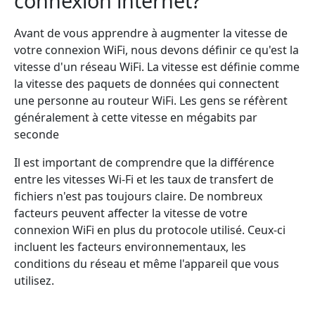
connexion internet?
Avant de vous apprendre à augmenter la vitesse de
votre connexion WiFi, nous devons définir ce qu'est la
vitesse d'un réseau WiFi. La vitesse est définie comme
la vitesse des paquets de données qui connectent
une personne au routeur WiFi. Les gens se réfèrent
généralement à cette vitesse en mégabits par
seconde
Il est important de comprendre que la différence
entre les vitesses Wi-Fi et les taux de transfert de
fichiers n'est pas toujours claire. De nombreux
facteurs peuvent affecter la vitesse de votre
connexion WiFi en plus du protocole utilisé. Ceux-ci
incluent les facteurs environnementaux, les
conditions du réseau et même l'appareil que vous
utilisez.