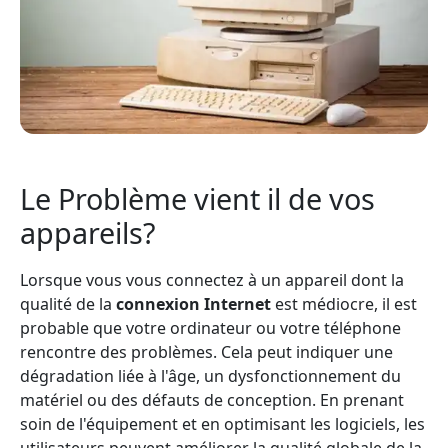
Le Problème vient il de vos
appareils?
Lorsque vous vous connectez à un appareil dont la
qualité de la
connexion Internet
est médiocre, il est
probable que votre ordinateur ou votre téléphone
rencontre des problèmes. Cela peut indiquer une
dégradation liée à l'âge, un dysfonctionnement du
matériel ou des défauts de conception. En prenant
soin de l'équipement et en optimisant les logiciels, les
utilisateurs peuvent améliorer la qualité globale de la