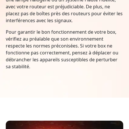
avec votre routeur est préjudiciable. De plus, ne
placez pas de boîtes près des routeurs pour éviter les
interférences avec les signaux.
Pour garantir le bon fonctionnement de votre box,
vérifiez au préalable que son environnement
respecte les normes préconisées. Si votre box ne
fonctionne pas correctement, pensez à déplacer ou
débrancher les appareils susceptibles de perturber
sa stabilité.