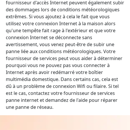
fournisseur d'accès Internet peuvent également subir
des dommages lors de conditions météorologiques
extrêmes. Si vous ajoutez à cela le fait que vous
utilisez votre connexion Internet à la maison alors
qu'une tempête fait rage à l'extérieur et que votre
connexion Internet se déconnecte sans
avertissement, vous venez peut-être de subir une
panne liée aux conditions météorologiques. Votre
fournisseur de services peut vous aider à déterminer
pourquoi vous ne pouvez pas vous connecter à
Internet après avoir redémarré votre boîtier
multimédia domestique. Dans certains cas, cela est
dû à un problème de connexion Wifi ou filaire. Si tel
est le cas, contactez votre fournisseur de services
panne internet et demandez de l'aide pour réparer
une panne de réseau.