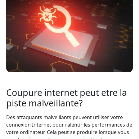
Coupure internet peut etre la
piste malveillante?
Des attaquants malveillants peuvent utiliser votre
connexion Internet pour ralentir les performances de
votre ordinateur. Cela peut se produire lorsque vous