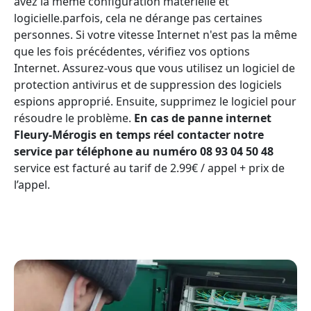
avez la même configuration matérielle et
logicielle.parfois, cela ne dérange pas certaines
personnes. Si votre vitesse Internet n'est pas la même
que les fois précédentes, vérifiez vos options
Internet. Assurez-vous que vous utilisez un logiciel de
protection antivirus et de suppression des logiciels
espions approprié. Ensuite, supprimez le logiciel pour
résoudre le problème.
En cas de panne internet
Fleury-Mérogis en temps réel contacter notre
service par téléphone au numéro 08 93 04 50 48
service est facturé au tarif de 2.99€ / appel + prix de
l’appel.