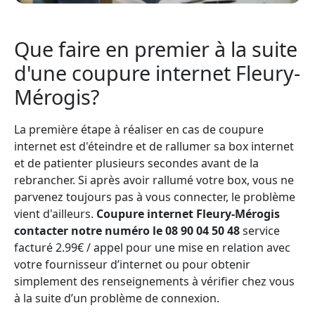
Que faire en premier à la suite
d'une coupure internet Fleury-
Mérogis?
La première étape à réaliser en cas de coupure
internet est d'éteindre et de rallumer sa box internet
et de patienter plusieurs secondes avant de la
rebrancher. Si après avoir rallumé votre box, vous ne
parvenez toujours pas à vous connecter, le problème
vient d'ailleurs.
Coupure internet Fleury-Mérogis
contacter notre numéro le 08 90 04 50 48
service
facturé 2.99€ / appel pour une mise en relation avec
votre fournisseur d’internet ou pour obtenir
simplement des renseignements à vérifier chez vous
à la suite d’un problème de connexion.