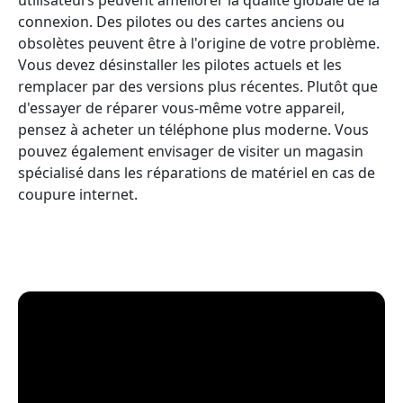
connexion. Des pilotes ou des cartes anciens ou
obsolètes peuvent être à l'origine de votre problème.
Vous devez désinstaller les pilotes actuels et les
remplacer par des versions plus récentes. Plutôt que
d'essayer de réparer vous-même votre appareil,
pensez à acheter un téléphone plus moderne. Vous
pouvez également envisager de visiter un magasin
spécialisé dans les réparations de matériel en cas de
coupure internet.