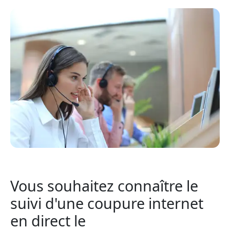
Vous souhaitez connaître le
suivi d'une coupure internet
en direct le