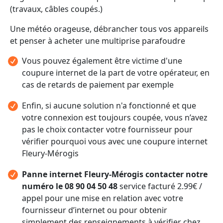
(travaux, câbles coupés.)
Une météo orageuse, débrancher tous vos appareils
et penser à acheter une multiprise parafoudre
Vous pouvez également être victime d'une
coupure internet de la part de votre opérateur, en
cas de retards de paiement par exemple
Enfin, si aucune solution n'a fonctionné et que
votre connexion est toujours coupée, vous n’avez
pas le choix contacter votre fournisseur pour
vérifier pourquoi vous avec une coupure internet
Fleury-Mérogis
Panne internet Fleury-Mérogis contacter notre
numéro le 08 90 04 50 48
service facturé 2.99€ /
appel pour une mise en relation avec votre
fournisseur d’internet ou pour obtenir
simplement des renseignements à vérifier chez