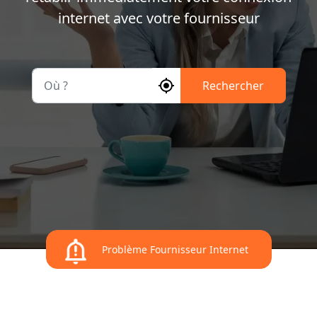
internet avec votre fournisseur
Où ?
Rechercher
Problème Fournisseur Internet