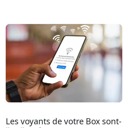
Les voyants de votre Box sont-