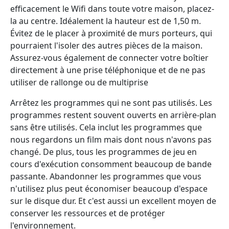
efficacement le Wifi dans toute votre maison, placez-
la au centre. Idéalement la hauteur est de 1,50 m.
Évitez de le placer à proximité de murs porteurs, qui
pourraient l'isoler des autres pièces de la maison.
Assurez-vous également de connecter votre boîtier
directement à une prise téléphonique et de ne pas
utiliser de rallonge ou de multiprise
Arrêtez les programmes qui ne sont pas utilisés. Les
programmes restent souvent ouverts en arrière-plan
sans être utilisés. Cela inclut les programmes que
nous regardons un film mais dont nous n'avons pas
changé. De plus, tous les programmes de jeu en
cours d'exécution consomment beaucoup de bande
passante. Abandonner les programmes que vous
n'utilisez plus peut économiser beaucoup d'espace
sur le disque dur. Et c'est aussi un excellent moyen de
conserver les ressources et de protéger
l'environnement.