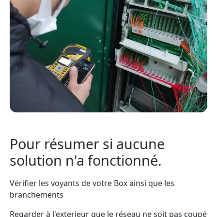
Pour résumer si aucune
solution n'a fonctionné.
Vérifier les voyants de votre Box ainsi que les
branchements
Regarder à l'exterieur que le réseau ne soit pas coupé