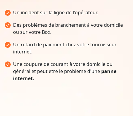
Un incident sur la ligne de l'opérateur.
Des problèmes de branchement à votre domicile
ou sur votre Box.
Un retard de paiement chez votre fournisseur
internet.
Une coupure de courant à votre domicile ou
général et peut etre le probleme d'une
panne
internet.