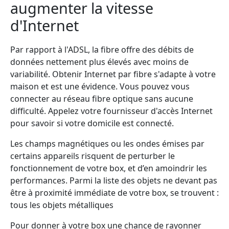
augmenter la vitesse
d'Internet
Par rapport à l'ADSL, la fibre offre des débits de
données nettement plus élevés avec moins de
variabilité. Obtenir Internet par fibre s'adapte à votre
maison et est une évidence. Vous pouvez vous
connecter au réseau fibre optique sans aucune
difficulté. Appelez votre fournisseur d'accès Internet
pour savoir si votre domicile est connecté.
Les champs magnétiques ou les ondes émises par
certains appareils risquent de perturber le
fonctionnement de votre box, et d’en amoindrir les
performances. Parmi la liste des objets ne devant pas
être à proximité immédiate de votre box, se trouvent :
tous les objets métalliques
Pour donner à votre box une chance de rayonner