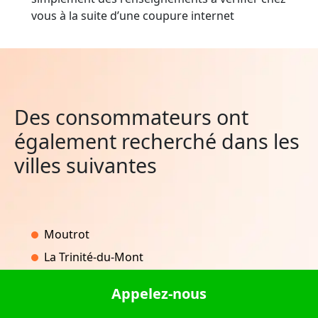
vous à la suite d’une coupure internet
Des consommateurs ont
également recherché dans les
villes suivantes
Moutrot
La Trinité-du-Mont
Estrée
Appelez-nous
Comblanchien