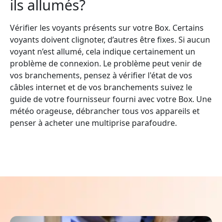
ils allumés?
Vérifier les voyants présents sur votre Box. Certains
voyants doivent clignoter, d’autres être fixes. Si aucun
voyant n’est allumé, cela indique certainement un
problème de connexion. Le problème peut venir de
vos branchements, pensez à vérifier l'état de vos
câbles internet et de vos branchements suivez le
guide de votre fournisseur fourni avec votre Box. Une
météo orageuse, débrancher tous vos appareils et
penser à acheter une multiprise parafoudre.