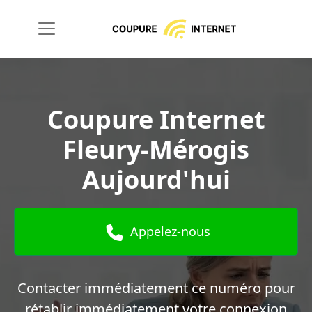
Coupure Internet
Fleury-Mérogis
Aujourd'hui
Appelez-nous
Contacter immédiatement ce numéro pour
rétablir immédiatement votre connexion