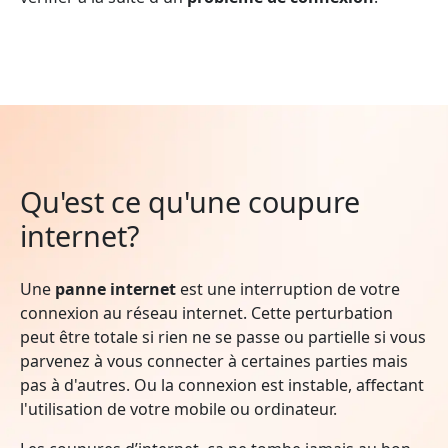
Qu'est ce qu'une coupure
internet?
Une
panne internet
est une interruption de votre
connexion au réseau internet. Cette perturbation
peut être totale si rien ne se passe ou partielle si vous
parvenez à vous connecter à certaines parties mais
pas à d'autres. Ou la connexion est instable, affectant
l'utilisation de votre mobile ou ordinateur.