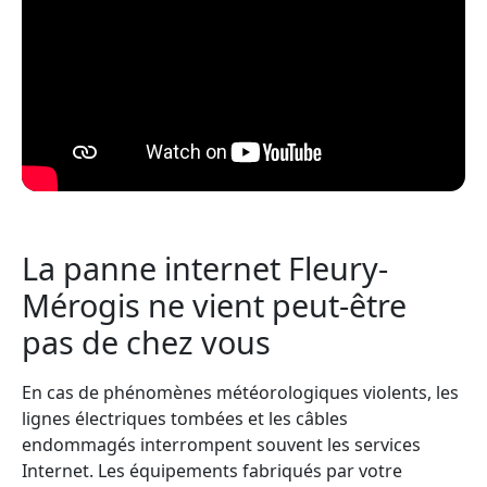
La panne internet Fleury-
Mérogis ne vient peut-être
pas de chez vous
En cas de phénomènes météorologiques violents, les
lignes électriques tombées et les câbles
endommagés interrompent souvent les services
Internet. Les équipements fabriqués par votre