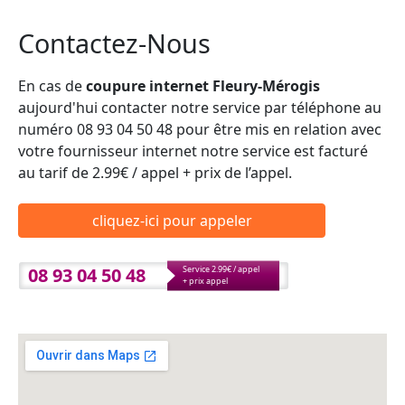
Contactez-Nous
En cas de
coupure internet Fleury-Mérogis
aujourd'hui contacter notre service par téléphone au
numéro 08 93 04 50 48 pour être mis en relation avec
votre fournisseur internet notre service est facturé
au tarif de 2.99€ / appel + prix de l’appel.
cliquez-ici pour appeler
08 93 04 50 48
Service 2.99€ / appel
+ prix appel