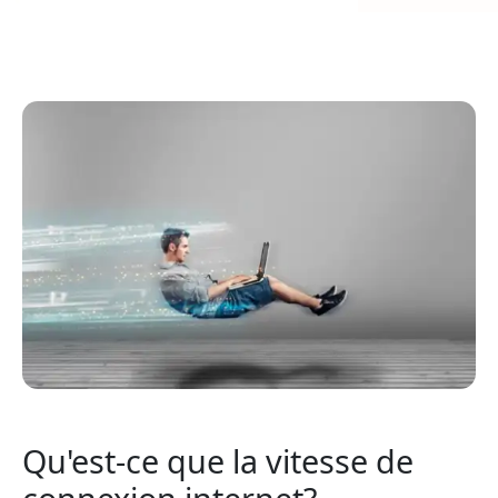
Qu'est-ce que la vitesse de