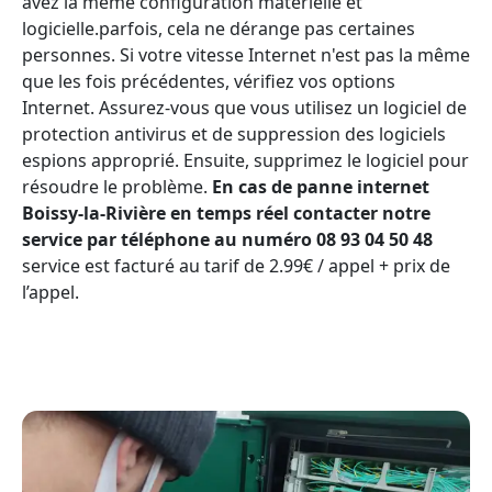
avez la même configuration matérielle et
logicielle.parfois, cela ne dérange pas certaines
personnes. Si votre vitesse Internet n'est pas la même
que les fois précédentes, vérifiez vos options
Internet. Assurez-vous que vous utilisez un logiciel de
protection antivirus et de suppression des logiciels
espions approprié. Ensuite, supprimez le logiciel pour
résoudre le problème.
En cas de panne internet
Boissy-la-Rivière en temps réel contacter notre
service par téléphone au numéro 08 93 04 50 48
service est facturé au tarif de 2.99€ / appel + prix de
l’appel.