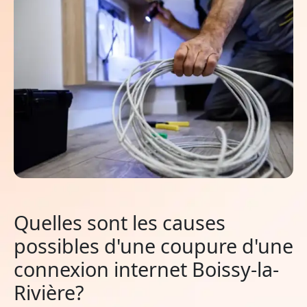
Quelles sont les causes
possibles d'une coupure d'une
connexion internet Boissy-la-
Rivière?