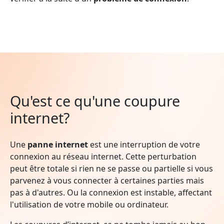
Qu'est ce qu'une coupure
internet?
Une
panne internet
est une interruption de votre
connexion au réseau internet. Cette perturbation
peut être totale si rien ne se passe ou partielle si vous
parvenez à vous connecter à certaines parties mais
pas à d'autres. Ou la connexion est instable, affectant
l'utilisation de votre mobile ou ordinateur.