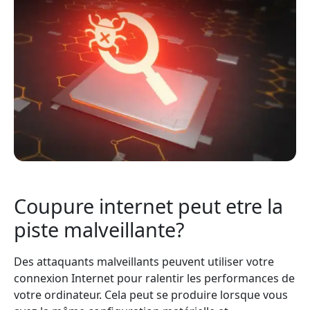
Coupure internet peut etre la
piste malveillante?
Des attaquants malveillants peuvent utiliser votre
connexion Internet pour ralentir les performances de
votre ordinateur. Cela peut se produire lorsque vous