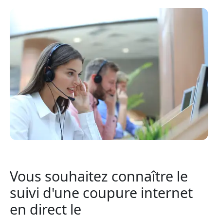
Vous souhaitez connaître le
suivi d'une coupure internet
en direct le