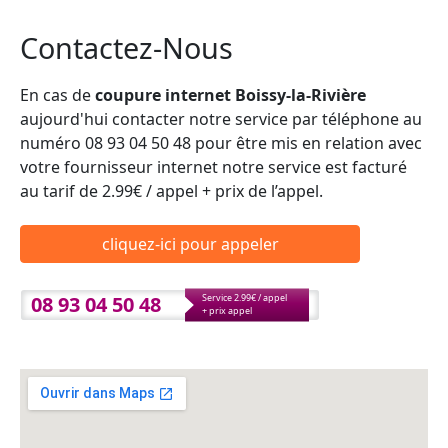
Contactez-Nous
En cas de
coupure internet Boissy-la-Rivière
aujourd'hui contacter notre service par téléphone au
numéro 08 93 04 50 48 pour être mis en relation avec
votre fournisseur internet notre service est facturé
au tarif de 2.99€ / appel + prix de l’appel.
cliquez-ici pour appeler
08 93 04 50 48
Service 2.99€ / appel
+ prix appel