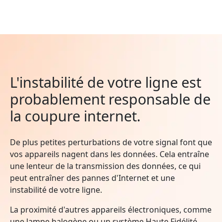
L'instabilité de votre ligne est
probablement responsable de
la coupure internet.
De plus petites perturbations de votre signal font que
vos appareils nagent dans les données. Cela entraîne
une lenteur de la transmission des données, ce qui
peut entraîner des pannes d'Internet et une
instabilité de votre ligne.
La proximité d'autres appareils électroniques, comme
une lampe halogène ou un système Haute Fidélité,