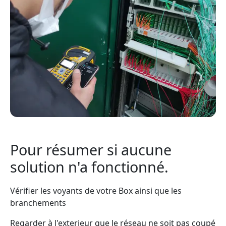
Pour résumer si aucune
solution n'a fonctionné.
Vérifier les voyants de votre Box ainsi que les
branchements
Regarder à l'exterieur que le réseau ne soit pas coupé