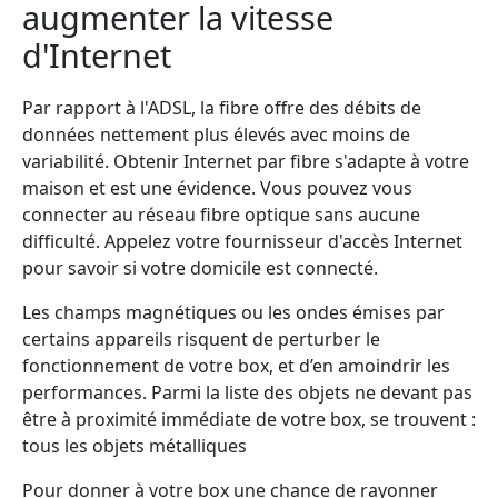
augmenter la vitesse
d'Internet
Par rapport à l'ADSL, la fibre offre des débits de
données nettement plus élevés avec moins de
variabilité. Obtenir Internet par fibre s'adapte à votre
maison et est une évidence. Vous pouvez vous
connecter au réseau fibre optique sans aucune
difficulté. Appelez votre fournisseur d'accès Internet
pour savoir si votre domicile est connecté.
Les champs magnétiques ou les ondes émises par
certains appareils risquent de perturber le
fonctionnement de votre box, et d’en amoindrir les
performances. Parmi la liste des objets ne devant pas
être à proximité immédiate de votre box, se trouvent :
tous les objets métalliques
Pour donner à votre box une chance de rayonner