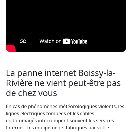
La panne internet Boissy-la-
Rivière ne vient peut-être pas
de chez vous
En cas de phénomènes météorologiques violents, les
lignes électriques tombées et les câbles
endommagés interrompent souvent les services
Internet. Les équipements fabriqués par votre