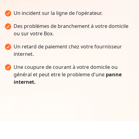
Un incident sur la ligne de l'opérateur.
Des problèmes de branchement à votre domicile
ou sur votre Box.
Un retard de paiement chez votre fournisseur
internet.
Une coupure de courant à votre domicile ou
général et peut etre le probleme d'une
panne
internet.