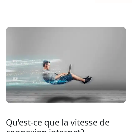
Qu'est-ce que la vitesse de