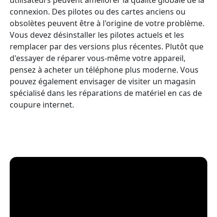
connexion. Des pilotes ou des cartes anciens ou
obsolètes peuvent être à l'origine de votre problème.
Vous devez désinstaller les pilotes actuels et les
remplacer par des versions plus récentes. Plutôt que
d'essayer de réparer vous-même votre appareil,
pensez à acheter un téléphone plus moderne. Vous
pouvez également envisager de visiter un magasin
spécialisé dans les réparations de matériel en cas de
coupure internet.