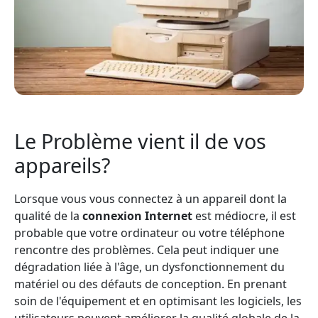
Le Problème vient il de vos
appareils?
Lorsque vous vous connectez à un appareil dont la
qualité de la
connexion Internet
est médiocre, il est
probable que votre ordinateur ou votre téléphone
rencontre des problèmes. Cela peut indiquer une
dégradation liée à l'âge, un dysfonctionnement du
matériel ou des défauts de conception. En prenant
soin de l'équipement et en optimisant les logiciels, les
utilisateurs peuvent améliorer la qualité globale de la