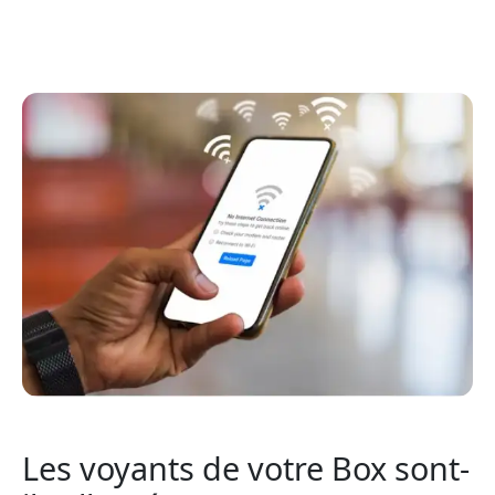
Les voyants de votre Box sont-