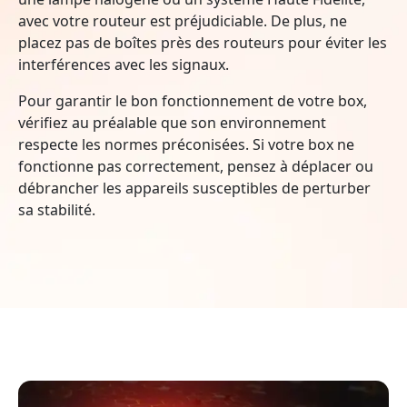
avec votre routeur est préjudiciable. De plus, ne
placez pas de boîtes près des routeurs pour éviter les
interférences avec les signaux.
Pour garantir le bon fonctionnement de votre box,
vérifiez au préalable que son environnement
respecte les normes préconisées. Si votre box ne
fonctionne pas correctement, pensez à déplacer ou
débrancher les appareils susceptibles de perturber
sa stabilité.