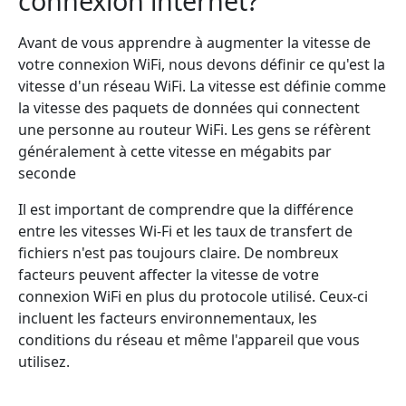
connexion internet?
Avant de vous apprendre à augmenter la vitesse de
votre connexion WiFi, nous devons définir ce qu'est la
vitesse d'un réseau WiFi. La vitesse est définie comme
la vitesse des paquets de données qui connectent
une personne au routeur WiFi. Les gens se réfèrent
généralement à cette vitesse en mégabits par
seconde
Il est important de comprendre que la différence
entre les vitesses Wi-Fi et les taux de transfert de
fichiers n'est pas toujours claire. De nombreux
facteurs peuvent affecter la vitesse de votre
connexion WiFi en plus du protocole utilisé. Ceux-ci
incluent les facteurs environnementaux, les
conditions du réseau et même l'appareil que vous
utilisez.