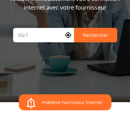
internet avec votre fournisseur
Où ?
Rechercher
Problème Fournisseur Internet