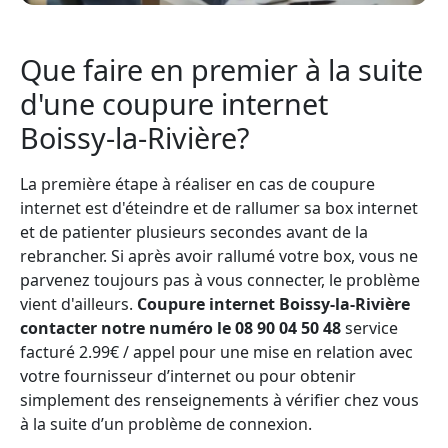
Que faire en premier à la suite
d'une coupure internet
Boissy-la-Rivière?
La première étape à réaliser en cas de coupure
internet est d'éteindre et de rallumer sa box internet
et de patienter plusieurs secondes avant de la
rebrancher. Si après avoir rallumé votre box, vous ne
parvenez toujours pas à vous connecter, le problème
vient d'ailleurs.
Coupure internet Boissy-la-Rivière
contacter notre numéro le 08 90 04 50 48
service
facturé 2.99€ / appel pour une mise en relation avec
votre fournisseur d’internet ou pour obtenir
simplement des renseignements à vérifier chez vous
à la suite d’un problème de connexion.