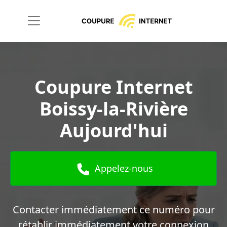
Coupure Internet
Boissy-la-Rivière
Aujourd'hui
Appelez-nous
Contacter immédiatement ce numéro pour
rétablir immédiatement votre connexion