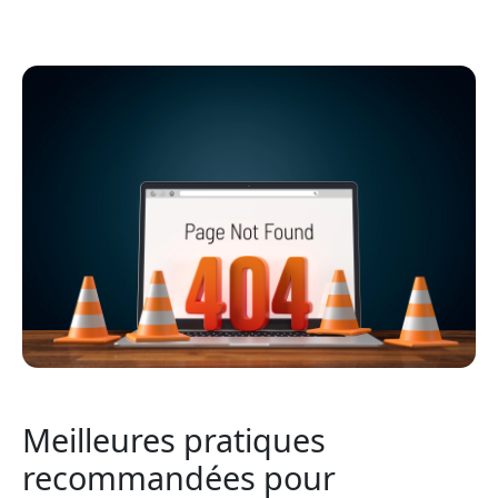
Meilleures pratiques
recommandées pour