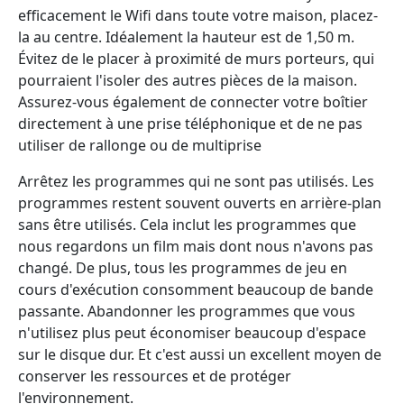
efficacement le Wifi dans toute votre maison, placez-
la au centre. Idéalement la hauteur est de 1,50 m.
Évitez de le placer à proximité de murs porteurs, qui
pourraient l'isoler des autres pièces de la maison.
Assurez-vous également de connecter votre boîtier
directement à une prise téléphonique et de ne pas
utiliser de rallonge ou de multiprise
Arrêtez les programmes qui ne sont pas utilisés. Les
programmes restent souvent ouverts en arrière-plan
sans être utilisés. Cela inclut les programmes que
nous regardons un film mais dont nous n'avons pas
changé. De plus, tous les programmes de jeu en
cours d'exécution consomment beaucoup de bande
passante. Abandonner les programmes que vous
n'utilisez plus peut économiser beaucoup d'espace
sur le disque dur. Et c'est aussi un excellent moyen de
conserver les ressources et de protéger
l'environnement.