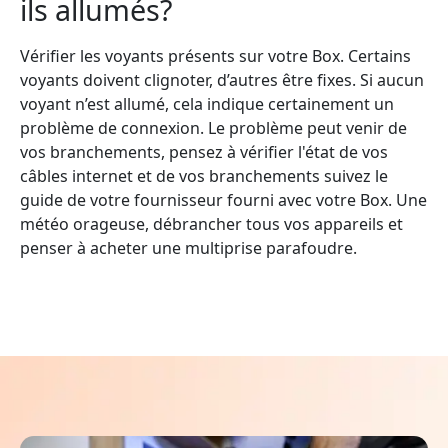
ils allumés?
Vérifier les voyants présents sur votre Box. Certains
voyants doivent clignoter, d’autres être fixes. Si aucun
voyant n’est allumé, cela indique certainement un
problème de connexion. Le problème peut venir de
vos branchements, pensez à vérifier l'état de vos
câbles internet et de vos branchements suivez le
guide de votre fournisseur fourni avec votre Box. Une
météo orageuse, débrancher tous vos appareils et
penser à acheter une multiprise parafoudre.