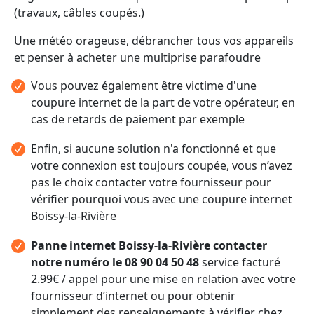
(travaux, câbles coupés.)
Une météo orageuse, débrancher tous vos appareils
et penser à acheter une multiprise parafoudre
Vous pouvez également être victime d'une
coupure internet de la part de votre opérateur, en
cas de retards de paiement par exemple
Enfin, si aucune solution n'a fonctionné et que
votre connexion est toujours coupée, vous n’avez
pas le choix contacter votre fournisseur pour
vérifier pourquoi vous avec une coupure internet
Boissy-la-Rivière
Panne internet Boissy-la-Rivière contacter
notre numéro le 08 90 04 50 48
service facturé
2.99€ / appel pour une mise en relation avec votre
fournisseur d’internet ou pour obtenir
simplement des renseignements à vérifier chez