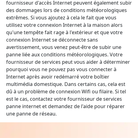
fournisseur d'accès Internet peuvent également subir
des dommages lors de conditions météorologiques
extrêmes. Si vous ajoutez à cela le fait que vous
utilisez votre connexion Internet à la maison alors
qu'une tempête fait rage à l'extérieur et que votre
connexion Internet se déconnecte sans
avertissement, vous venez peut-être de subir une
panne liée aux conditions météorologiques. Votre
fournisseur de services peut vous aider à déterminer
pourquoi vous ne pouvez pas vous connecter à
Internet après avoir redémarré votre boîtier
multimédia domestique. Dans certains cas, cela est
dû à un problème de connexion Wifi ou filaire. Si tel
est le cas, contactez votre fournisseur de services
panne internet et demandez de l'aide pour réparer
une panne de réseau.