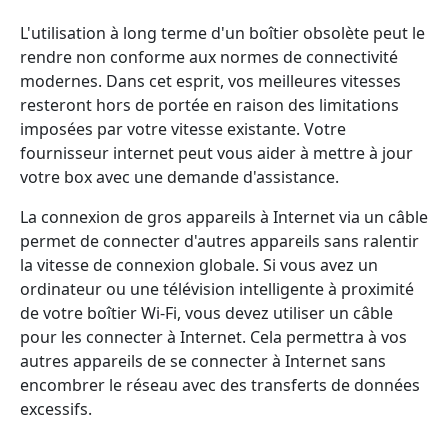
L'utilisation à long terme d'un boîtier obsolète peut le
rendre non conforme aux normes de connectivité
modernes. Dans cet esprit, vos meilleures vitesses
resteront hors de portée en raison des limitations
imposées par votre vitesse existante. Votre
fournisseur internet peut vous aider à mettre à jour
votre box avec une demande d'assistance.
La connexion de gros appareils à Internet via un câble
permet de connecter d'autres appareils sans ralentir
la vitesse de connexion globale. Si vous avez un
ordinateur ou une télévision intelligente à proximité
de votre boîtier Wi-Fi, vous devez utiliser un câble
pour les connecter à Internet. Cela permettra à vos
autres appareils de se connecter à Internet sans
encombrer le réseau avec des transferts de données
excessifs.