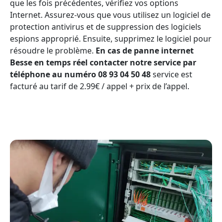
que les fois précédentes, vérifiez vos options
Internet. Assurez-vous que vous utilisez un logiciel de
protection antivirus et de suppression des logiciels
espions approprié. Ensuite, supprimez le logiciel pour
résoudre le problème.
En cas de panne internet
Besse en temps réel contacter notre service par
téléphone au numéro 08 93 04 50 48
service est
facturé au tarif de 2.99€ / appel + prix de l’appel.