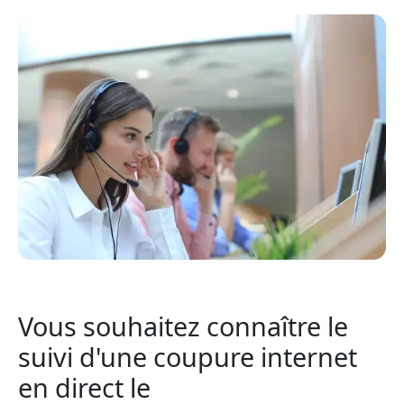
Vous souhaitez connaître le
suivi d'une coupure internet
en direct le