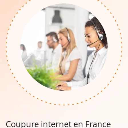
Coupure internet en France