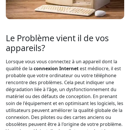
Le Problème vient il de vos
appareils?
Lorsque vous vous connectez à un appareil dont la
qualité de la
connexion Internet
est médiocre, il est
probable que votre ordinateur ou votre téléphone
rencontre des problèmes. Cela peut indiquer une
dégradation liée à l'âge, un dysfonctionnement du
matériel ou des défauts de conception. En prenant
soin de l'équipement et en optimisant les logiciels, les
utilisateurs peuvent améliorer la qualité globale de la
connexion. Des pilotes ou des cartes anciens ou
obsolètes peuvent être à l'origine de votre problème.