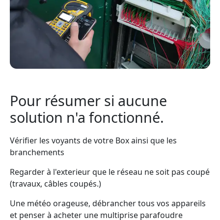
Pour résumer si aucune
solution n'a fonctionné.
Vérifier les voyants de votre Box ainsi que les
branchements
Regarder à l'exterieur que le réseau ne soit pas coupé
(travaux, câbles coupés.)
Une météo orageuse, débrancher tous vos appareils
et penser à acheter une multiprise parafoudre