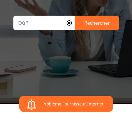
Où ?
Rechercher
Problème Fournisseur Internet