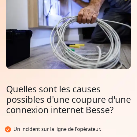
Quelles sont les causes
possibles d'une coupure d'une
connexion internet Besse?
Un incident sur la ligne de l'opérateur.