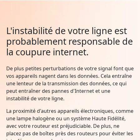
L'instabilité de votre ligne est
probablement responsable de
la coupure internet.
De plus petites perturbations de votre signal font que
vos appareils nagent dans les données. Cela entraîne
une lenteur de la transmission des données, ce qui
peut entraîner des pannes d'Internet et une
instabilité de votre ligne.
La proximité d'autres appareils électroniques, comme
une lampe halogène ou un système Haute Fidélité,
avec votre routeur est préjudiciable. De plus, ne
placez pas de boîtes près des routeurs pour éviter les