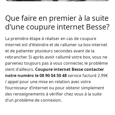
Que faire en premier à la suite
d'une coupure internet Besse?
La première étape à réaliser en cas de coupure
internet est d'éteindre et de rallumer sa box internet
et de patienter plusieurs secondes avant de la
rebrancher. Si après avoir rallumé votre box, vous ne
parvenez toujours pas à vous connecter, le problème
vient d'ailleurs.
Coupure internet Besse contacter
notre numéro le 08 90 04 50 48
service facturé 2.99€
/ appel pour une mise en relation avec votre
fournisseur d’internet ou pour obtenir simplement
des renseignements à vérifier chez vous à la suite
d’un problème de connexion.