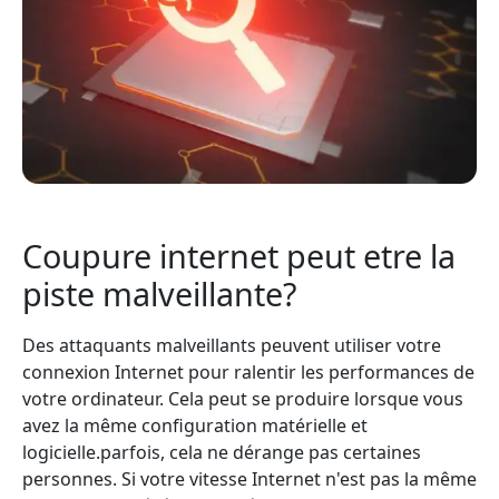
Coupure internet peut etre la
piste malveillante?
Des attaquants malveillants peuvent utiliser votre
connexion Internet pour ralentir les performances de
votre ordinateur. Cela peut se produire lorsque vous
avez la même configuration matérielle et
logicielle.parfois, cela ne dérange pas certaines
personnes. Si votre vitesse Internet n'est pas la même