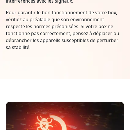
interférences avec les signaux.
Pour garantir le bon fonctionnement de votre box,
vérifiez au préalable que son environnement
respecte les normes préconisées. Si votre box ne
fonctionne pas correctement, pensez à déplacer ou
débrancher les appareils susceptibles de perturber
sa stabilité.