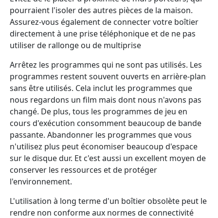
pourraient l'isoler des autres pièces de la maison.
Assurez-vous également de connecter votre boîtier
directement à une prise téléphonique et de ne pas
utiliser de rallonge ou de multiprise
Arrêtez les programmes qui ne sont pas utilisés. Les
programmes restent souvent ouverts en arrière-plan
sans être utilisés. Cela inclut les programmes que
nous regardons un film mais dont nous n'avons pas
changé. De plus, tous les programmes de jeu en
cours d'exécution consomment beaucoup de bande
passante. Abandonner les programmes que vous
n'utilisez plus peut économiser beaucoup d'espace
sur le disque dur. Et c'est aussi un excellent moyen de
conserver les ressources et de protéger
l'environnement.
L'utilisation à long terme d'un boîtier obsolète peut le
rendre non conforme aux normes de connectivité