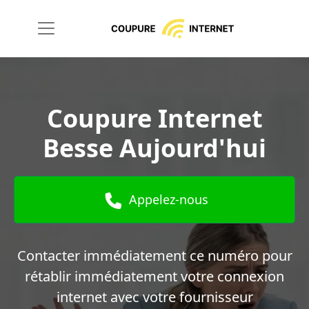
Coupure Internet
Besse Aujourd'hui
Appelez-nous
Contacter immédiatement ce numéro pour
rétablir immédiatement votre connexion
internet avec votre fournisseur