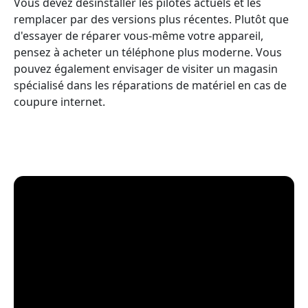
Vous devez désinstaller les pilotes actuels et les
remplacer par des versions plus récentes. Plutôt que
d'essayer de réparer vous-même votre appareil,
pensez à acheter un téléphone plus moderne. Vous
pouvez également envisager de visiter un magasin
spécialisé dans les réparations de matériel en cas de
coupure internet.