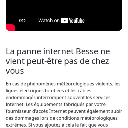
La panne internet Besse ne
vient peut-être pas de chez
vous
En cas de phénomènes météorologiques violents, les
lignes électriques tombées et les câbles
endommagés interrompent souvent les services
Internet. Les équipements fabriqués par votre
fournisseur d'accès Internet peuvent également subir
des dommages lors de conditions météorologiques
extrêmes. Si vous ajoutez à cela le fait que vous