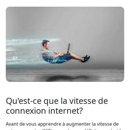
Qu'est-ce que la vitesse de
connexion internet?
Avant de vous apprendre à augmenter la vitesse de