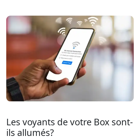
Les voyants de votre Box sont-
ils allumés?