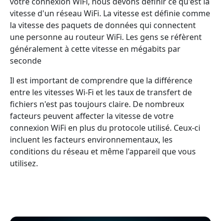
votre connexion WiFi, nous devons définir ce qu'est la
vitesse d'un réseau WiFi. La vitesse est définie comme
la vitesse des paquets de données qui connectent
une personne au routeur WiFi. Les gens se réfèrent
généralement à cette vitesse en mégabits par
seconde
Il est important de comprendre que la différence
entre les vitesses Wi-Fi et les taux de transfert de
fichiers n'est pas toujours claire. De nombreux
facteurs peuvent affecter la vitesse de votre
connexion WiFi en plus du protocole utilisé. Ceux-ci
incluent les facteurs environnementaux, les
conditions du réseau et même l'appareil que vous
utilisez.