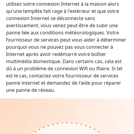
utilisez votre connexion Internet à la maison alors
qu'une tempête fait rage à l'extérieur et que votre
connexion Internet se déconnecte sans
avertissement, vous venez peut-être de subir une
panne liée aux conditions météorologiques. Votre
fournisseur de services peut vous aider à déterminer
pourquoi vous ne pouvez pas vous connecter à
Internet après avoir redémarré votre boîtier
multimédia domestique. Dans certains cas, cela est
dû à un problème de connexion Wifi ou filaire. Si tel
est le cas, contactez votre fournisseur de services
panne internet et demandez de l'aide pour réparer
une panne de réseau.