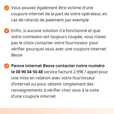
Vous pouvez également être victime d'une
coupure internet de la part de votre opérateur, en
cas de retards de paiement par exemple
Enfin, si aucune solution n'a fonctionné et que
votre connexion est toujours coupée, vous n’avez
pas le choix contacter votre fournisseur pour
vérifier pourquoi vous avec une coupure internet
Besse
Panne internet Besse contacter notre numéro
le 08 90 04 50 48
service facturé 2.99€ / appel pour
une mise en relation avec votre fournisseur
d’internet ou pour obtenir simplement des
renseignements à vérifier chez vous à la suite
d’une coupure internet