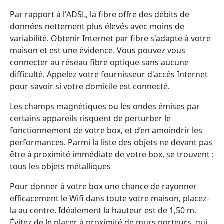
Par rapport à l'ADSL, la fibre offre des débits de
données nettement plus élevés avec moins de
variabilité. Obtenir Internet par fibre s'adapte à votre
maison et est une évidence. Vous pouvez vous
connecter au réseau fibre optique sans aucune
difficulté. Appelez votre fournisseur d'accès Internet
pour savoir si votre domicile est connecté.
Les champs magnétiques ou les ondes émises par
certains appareils risquent de perturber le
fonctionnement de votre box, et d’en amoindrir les
performances. Parmi la liste des objets ne devant pas
être à proximité immédiate de votre box, se trouvent :
tous les objets métalliques
Pour donner à votre box une chance de rayonner
efficacement le Wifi dans toute votre maison, placez-
la au centre. Idéalement la hauteur est de 1,50 m.
Évitez de le placer à proximité de murs porteurs, qui