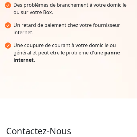
Des problèmes de branchement à votre domicile
ou sur votre Box.
Un retard de paiement chez votre fournisseur
internet.
Une coupure de courant à votre domicile ou
général et peut etre le probleme d'une
panne
internet.
Contactez-Nous