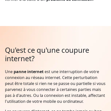
Qu'est ce qu'une coupure
internet?
Une
panne internet
est une interruption de votre
connexion au réseau internet. Cette perturbation
peut être totale si rien ne se passe ou partielle si vous
parvenez à vous connecter à certaines parties mais
pas à d'autres. Ou la connexion est instable, affectant
l'utilisation de votre mobile ou ordinateur.