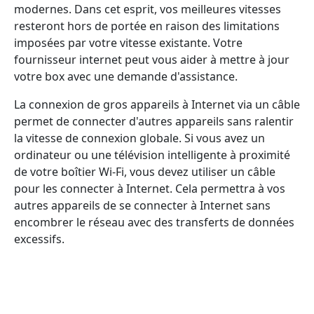
modernes. Dans cet esprit, vos meilleures vitesses
resteront hors de portée en raison des limitations
imposées par votre vitesse existante. Votre
fournisseur internet peut vous aider à mettre à jour
votre box avec une demande d'assistance.
La connexion de gros appareils à Internet via un câble
permet de connecter d'autres appareils sans ralentir
la vitesse de connexion globale. Si vous avez un
ordinateur ou une télévision intelligente à proximité
de votre boîtier Wi-Fi, vous devez utiliser un câble
pour les connecter à Internet. Cela permettra à vos
autres appareils de se connecter à Internet sans
encombrer le réseau avec des transferts de données
excessifs.