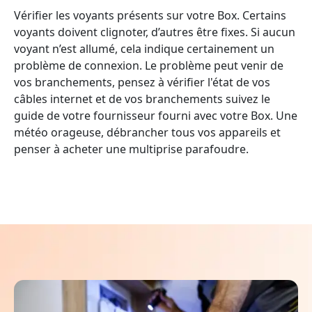
Vérifier les voyants présents sur votre Box. Certains
voyants doivent clignoter, d’autres être fixes. Si aucun
voyant n’est allumé, cela indique certainement un
problème de connexion. Le problème peut venir de
vos branchements, pensez à vérifier l'état de vos
câbles internet et de vos branchements suivez le
guide de votre fournisseur fourni avec votre Box. Une
météo orageuse, débrancher tous vos appareils et
penser à acheter une multiprise parafoudre.