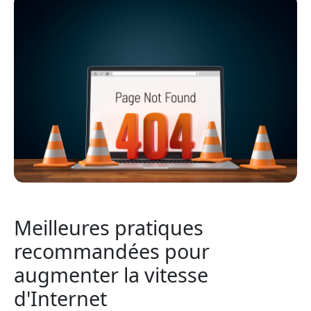
Meilleures pratiques
recommandées pour
augmenter la vitesse
d'Internet