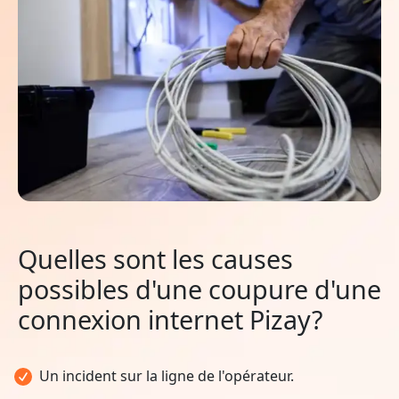
Quelles sont les causes
possibles d'une coupure d'une
connexion internet Pizay?
Un incident sur la ligne de l'opérateur.