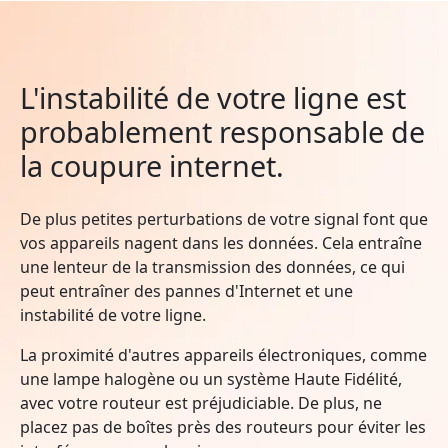
L'instabilité de votre ligne est
probablement responsable de
la coupure internet.
De plus petites perturbations de votre signal font que
vos appareils nagent dans les données. Cela entraîne
une lenteur de la transmission des données, ce qui
peut entraîner des pannes d'Internet et une
instabilité de votre ligne.
La proximité d'autres appareils électroniques, comme
une lampe halogène ou un système Haute Fidélité,
avec votre routeur est préjudiciable. De plus, ne
placez pas de boîtes près des routeurs pour éviter les