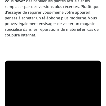
Vous devez désinstaller les pilotes actuels et les
remplacer par des versions plus récentes. Plutôt que
d'essayer de réparer vous-même votre appareil,
pensez à acheter un téléphone plus moderne. Vous
pouvez également envisager de visiter un magasin
spécialisé dans les réparations de matériel en cas de
coupure internet.