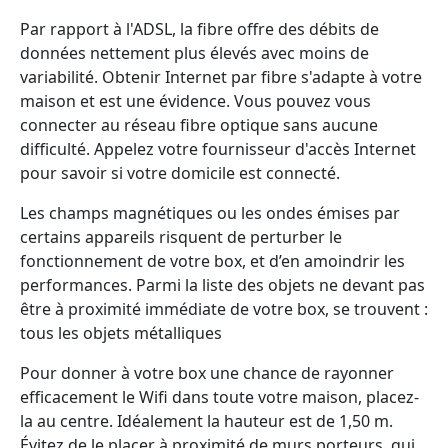
Par rapport à l'ADSL, la fibre offre des débits de
données nettement plus élevés avec moins de
variabilité. Obtenir Internet par fibre s'adapte à votre
maison et est une évidence. Vous pouvez vous
connecter au réseau fibre optique sans aucune
difficulté. Appelez votre fournisseur d'accès Internet
pour savoir si votre domicile est connecté.
Les champs magnétiques ou les ondes émises par
certains appareils risquent de perturber le
fonctionnement de votre box, et d’en amoindrir les
performances. Parmi la liste des objets ne devant pas
être à proximité immédiate de votre box, se trouvent :
tous les objets métalliques
Pour donner à votre box une chance de rayonner
efficacement le Wifi dans toute votre maison, placez-
la au centre. Idéalement la hauteur est de 1,50 m.
Évitez de le placer à proximité de murs porteurs, qui