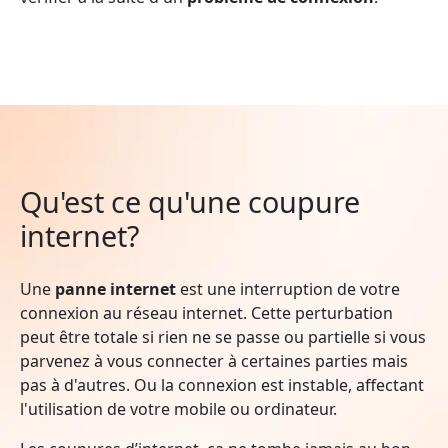
Qu'est ce qu'une coupure
internet?
Une
panne internet
est une interruption de votre
connexion au réseau internet. Cette perturbation
peut être totale si rien ne se passe ou partielle si vous
parvenez à vous connecter à certaines parties mais
pas à d'autres. Ou la connexion est instable, affectant
l'utilisation de votre mobile ou ordinateur.