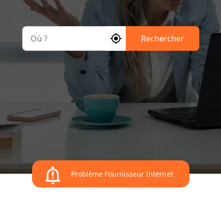
Où ?
Rechercher
Problème Fournisseur Internet