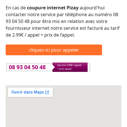
En cas de
coupure internet Pizay
aujourd'hui
contacter notre service par téléphone au numéro 08
93 04 50 48 pour être mis en relation avec votre
fournisseur internet notre service est facturé au tarif
de 2.99€ / appel + prix de l’appel.
cliquez-ici pour appeler
08 93 04 50 48
Service 2.99€ / appel
+ prix appel