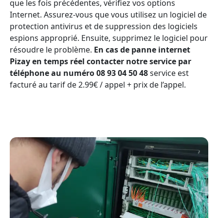
que les fois précédentes, vérifiez vos options
Internet. Assurez-vous que vous utilisez un logiciel de
protection antivirus et de suppression des logiciels
espions approprié. Ensuite, supprimez le logiciel pour
résoudre le problème.
En cas de panne internet
Pizay en temps réel contacter notre service par
téléphone au numéro 08 93 04 50 48
service est
facturé au tarif de 2.99€ / appel + prix de l’appel.