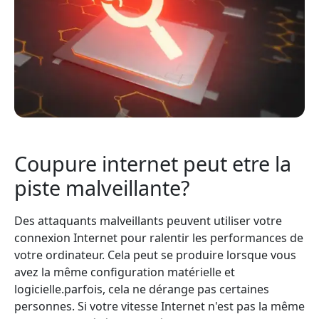
Coupure internet peut etre la
piste malveillante?
Des attaquants malveillants peuvent utiliser votre
connexion Internet pour ralentir les performances de
votre ordinateur. Cela peut se produire lorsque vous
avez la même configuration matérielle et
logicielle.parfois, cela ne dérange pas certaines
personnes. Si votre vitesse Internet n'est pas la même