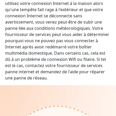
utilisez votre connexion Internet à la maison alors
qu'une tempête fait rage à l'extérieur et que votre
connexion Internet se déconnecte sans
avertissement, vous venez peut-être de subir une
panne liée aux conditions météorologiques. Votre
fournisseur de services peut vous aider à déterminer
pourquoi vous ne pouvez pas vous connecter à
Internet après avoir redémarré votre boîtier
multimédia domestique. Dans certains cas, cela est
dû à un problème de connexion Wifi ou filaire. Si tel
est le cas, contactez votre fournisseur de services
panne internet et demandez de l'aide pour réparer
une panne de réseau.