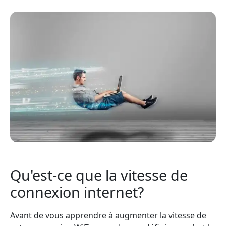
Qu'est-ce que la vitesse de
connexion internet?
Avant de vous apprendre à augmenter la vitesse de