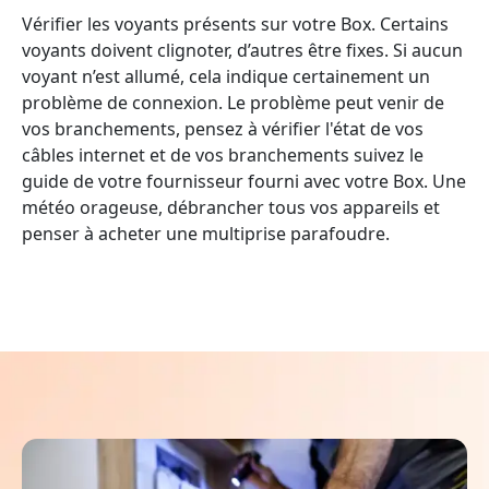
Vérifier les voyants présents sur votre Box. Certains
voyants doivent clignoter, d’autres être fixes. Si aucun
voyant n’est allumé, cela indique certainement un
problème de connexion. Le problème peut venir de
vos branchements, pensez à vérifier l'état de vos
câbles internet et de vos branchements suivez le
guide de votre fournisseur fourni avec votre Box. Une
météo orageuse, débrancher tous vos appareils et
penser à acheter une multiprise parafoudre.