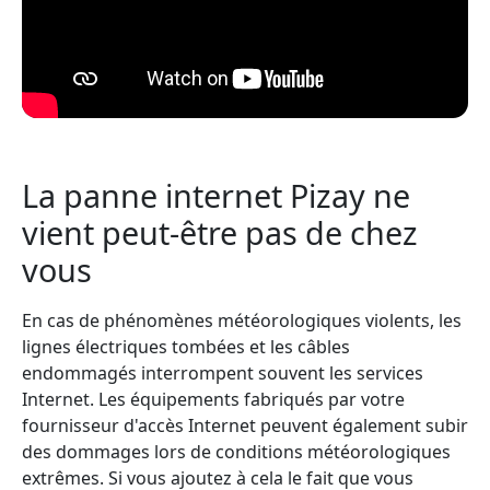
La panne internet Pizay ne
vient peut-être pas de chez
vous
En cas de phénomènes météorologiques violents, les
lignes électriques tombées et les câbles
endommagés interrompent souvent les services
Internet. Les équipements fabriqués par votre
fournisseur d'accès Internet peuvent également subir
des dommages lors de conditions météorologiques
extrêmes. Si vous ajoutez à cela le fait que vous