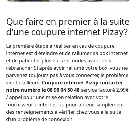
Que faire en premier à la suite
d'une coupure internet Pizay?
La première étape à réaliser en cas de coupure
internet est d'éteindre et de rallumer sa box internet
et de patienter plusieurs secondes avant de la
rebrancher. Si après avoir rallumé votre box, vous ne
parvenez toujours pas à vous connecter, le problème
vient d'ailleurs.
Coupure internet Pizay contacter
notre numéro le 08 90 04 50 48
service facturé 2.99€
/ appel pour une mise en relation avec votre
fournisseur d’internet ou pour obtenir simplement
des renseignements à vérifier chez vous à la suite
d’un problème de connexion.