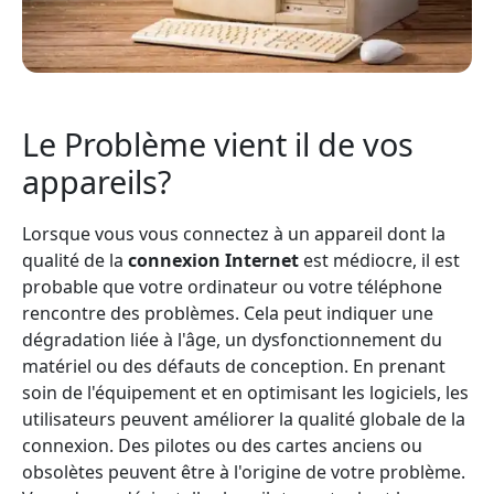
Le Problème vient il de vos
appareils?
Lorsque vous vous connectez à un appareil dont la
qualité de la
connexion Internet
est médiocre, il est
probable que votre ordinateur ou votre téléphone
rencontre des problèmes. Cela peut indiquer une
dégradation liée à l'âge, un dysfonctionnement du
matériel ou des défauts de conception. En prenant
soin de l'équipement et en optimisant les logiciels, les
utilisateurs peuvent améliorer la qualité globale de la
connexion. Des pilotes ou des cartes anciens ou
obsolètes peuvent être à l'origine de votre problème.