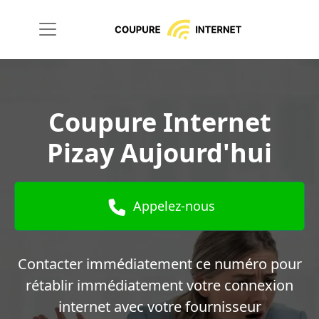
Coupure Internet
Pizay Aujourd'hui
Appelez-nous
Contacter immédiatement ce numéro pour
rétablir immédiatement votre connexion
internet avec votre fournisseur