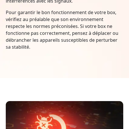
interférences avec les signaux.
Pour garantir le bon fonctionnement de votre box,
vérifiez au préalable que son environnement
respecte les normes préconisées. Si votre box ne
fonctionne pas correctement, pensez à déplacer ou
débrancher les appareils susceptibles de perturber
sa stabilité.