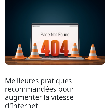
Meilleures pratiques
recommandées pour
augmenter la vitesse
d'Internet