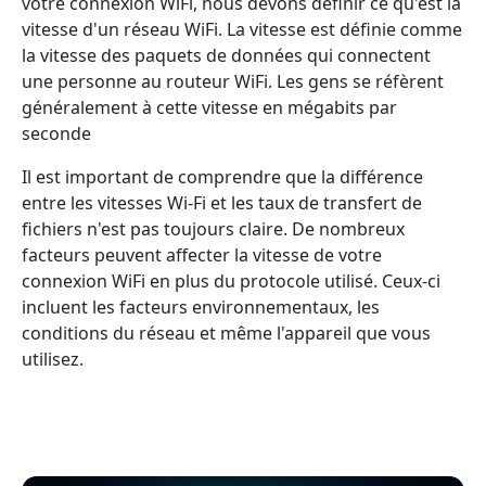
votre connexion WiFi, nous devons définir ce qu'est la
vitesse d'un réseau WiFi. La vitesse est définie comme
la vitesse des paquets de données qui connectent
une personne au routeur WiFi. Les gens se réfèrent
généralement à cette vitesse en mégabits par
seconde
Il est important de comprendre que la différence
entre les vitesses Wi-Fi et les taux de transfert de
fichiers n'est pas toujours claire. De nombreux
facteurs peuvent affecter la vitesse de votre
connexion WiFi en plus du protocole utilisé. Ceux-ci
incluent les facteurs environnementaux, les
conditions du réseau et même l'appareil que vous
utilisez.