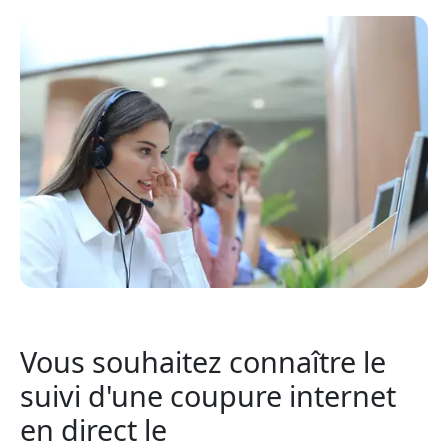
Vous souhaitez connaître le
suivi d'une coupure internet
en direct le