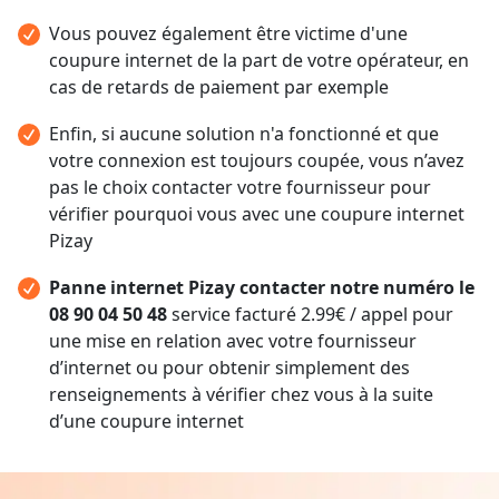
Vous pouvez également être victime d'une
coupure internet de la part de votre opérateur, en
cas de retards de paiement par exemple
Enfin, si aucune solution n'a fonctionné et que
votre connexion est toujours coupée, vous n’avez
pas le choix contacter votre fournisseur pour
vérifier pourquoi vous avec une coupure internet
Pizay
Panne internet Pizay contacter notre numéro le
08 90 04 50 48
service facturé 2.99€ / appel pour
une mise en relation avec votre fournisseur
d’internet ou pour obtenir simplement des
renseignements à vérifier chez vous à la suite
d’une coupure internet