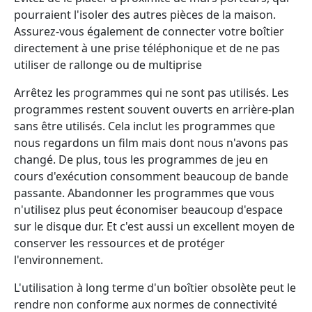
pourraient l'isoler des autres pièces de la maison.
Assurez-vous également de connecter votre boîtier
directement à une prise téléphonique et de ne pas
utiliser de rallonge ou de multiprise
Arrêtez les programmes qui ne sont pas utilisés. Les
programmes restent souvent ouverts en arrière-plan
sans être utilisés. Cela inclut les programmes que
nous regardons un film mais dont nous n'avons pas
changé. De plus, tous les programmes de jeu en
cours d'exécution consomment beaucoup de bande
passante. Abandonner les programmes que vous
n'utilisez plus peut économiser beaucoup d'espace
sur le disque dur. Et c'est aussi un excellent moyen de
conserver les ressources et de protéger
l'environnement.
L'utilisation à long terme d'un boîtier obsolète peut le
rendre non conforme aux normes de connectivité