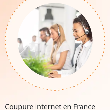
Coupure internet en France