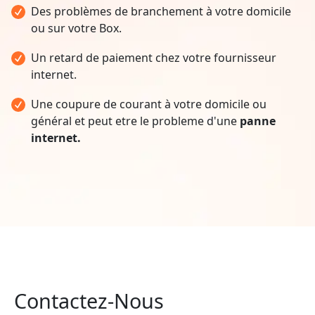
Des problèmes de branchement à votre domicile
ou sur votre Box.
Un retard de paiement chez votre fournisseur
internet.
Une coupure de courant à votre domicile ou
général et peut etre le probleme d'une
panne
internet.
Contactez-Nous