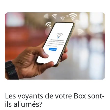
Les voyants de votre Box sont-
ils allumés?