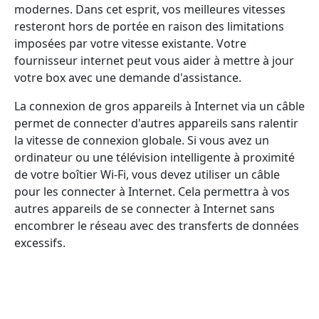
modernes. Dans cet esprit, vos meilleures vitesses
resteront hors de portée en raison des limitations
imposées par votre vitesse existante. Votre
fournisseur internet peut vous aider à mettre à jour
votre box avec une demande d'assistance.
La connexion de gros appareils à Internet via un câble
permet de connecter d'autres appareils sans ralentir
la vitesse de connexion globale. Si vous avez un
ordinateur ou une télévision intelligente à proximité
de votre boîtier Wi-Fi, vous devez utiliser un câble
pour les connecter à Internet. Cela permettra à vos
autres appareils de se connecter à Internet sans
encombrer le réseau avec des transferts de données
excessifs.