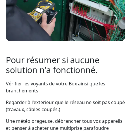
Pour résumer si aucune
solution n'a fonctionné.
Vérifier les voyants de votre Box ainsi que les
branchements
Regarder à l'exterieur que le réseau ne soit pas coupé
(travaux, câbles coupés.)
Une météo orageuse, débrancher tous vos appareils
et penser à acheter une multiprise parafoudre